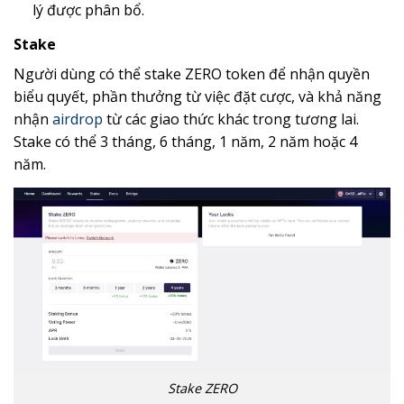
lý được phân bổ.
Stake
Người dùng có thể stake ZERO token để nhận quyền
biểu quyết, phần thưởng từ việc đặt cược, và khả năng
nhận
airdrop
từ các giao thức khác trong tương lai.
Stake có thể 3 tháng, 6 tháng, 1 năm, 2 năm hoặc 4
năm.
Stake ZERO