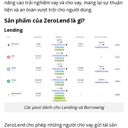
nâng cao trải nghiệm vay và cho vay, mang lại sự thuận
tiện và an toàn vượt trội cho người dùng.
Sản phẩm của ZeroLend là gì?
Lending
Các pool dành cho Lending và Borrowing
ZeroLend cho phép những người cho vay gửi tài sản