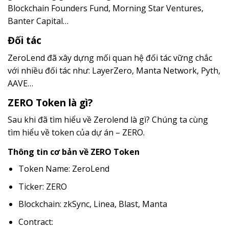
Blockchain Founders Fund, Morning Star Ventures,
Banter Capital…
Đối tác
ZeroLend đã xây dựng mối quan hệ đối tác vững chắc
với nhiều đối tác như: LayerZero, Manta Network, Pyth,
AAVE…
ZERO Token là gì?
Sau khi đã tìm hiểu về Zerolend là gì? Chúng ta cùng
tìm hiểu về token của dự án – ZERO.
Thông tin cơ bản về ZERO Token
Token Name: ZeroLend
Ticker: ZERO
Blockchain: zkSync, Linea, Blast, Manta
Contract: