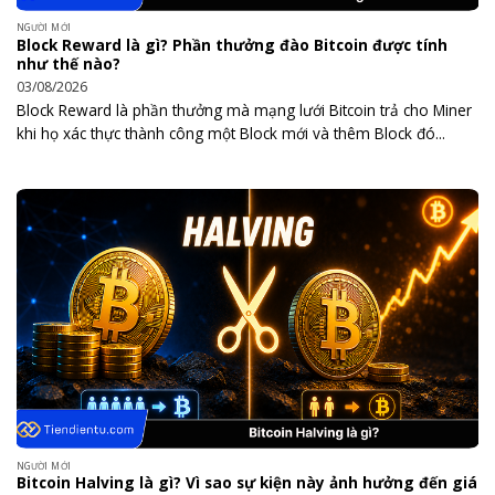
NGƯỜI MỚI
Block Reward là gì? Phần thưởng đào Bitcoin được tính
như thế nào?
03/08/2026
Block Reward là phần thưởng mà mạng lưới Bitcoin trả cho Miner
khi họ xác thực thành công một Block mới và thêm Block đó...
NGƯỜI MỚI
Bitcoin Halving là gì? Vì sao sự kiện này ảnh hưởng đến giá