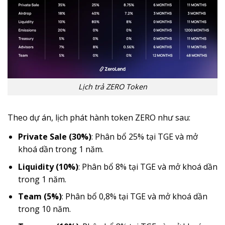
Lịch trả ZERO Token
Theo dự án, lịch phát hành token ZERO như sau:
Private Sale (30%)
: Phân bổ 25% tại TGE và mở
khoá dần trong 1 năm.
Liquidity (10%)
: Phân bổ 8% tại TGE và mở khoá dần
trong 1 năm.
Team (5%)
: Phân bổ 0,8% tại TGE và mở khoá dần
trong 10 năm.