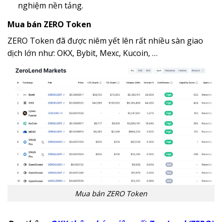
nghiệm nền tảng.
Mua bán ZERO Token
ZERO Token đã được niêm yết lên rất nhiều sàn giao
dịch lớn như: OKX, Bybit, Mexc, Kucoin, …
Mua bán ZERO Token