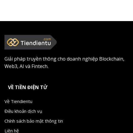
Giải pháp truyền thông cho doanh nghiệp Blockchain,
Web3, AI và Fintech.
VỀ TIỀN ĐIỆN TỬ
Về Tiendientu
Điều khoản dịch vụ
Chính sách bảo mật thông tin
Liên hệ