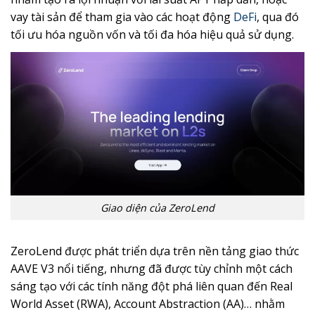
vay tài sản để tham gia vào các hoạt động
DeFi
, qua đó
tối ưu hóa nguồn vốn và tối đa hóa hiệu quả sử dụng.
Giao diện của ZeroLend
ZeroLend được phát triển dựa trên nền tảng giao thức
AAVE V3 nổi tiếng, nhưng đã được tùy chỉnh một cách
sáng tạo với các tính năng đột phá liên quan đến Real
World Asset (RWA), Account Abstraction (AA)… nhằm