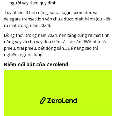
người vay theo quy định.
Tuy nhiên, 3 tính năng: social login, biometric và
delegate transaction vẫn chưa được phát hành (dự kiến
ra mắt trong năm 2024).
Đồng thời, trong năm 2024, nền tảng cũng ra mắt tính
năng vay và cho vay dựa trên các tài sản RWA như cổ
phiếu, trái phiếu, bất động sản… để nâng cao trải
nghiệm người dùng.
Điểm nổi bật của Zerolend