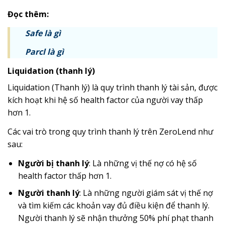
Đọc thêm:
Safe là gì
Parcl là gì
Liquidation (thanh lý)
Liquidation (Thanh lý) là quy trình thanh lý tài sản, được
kích hoạt khi hệ số
health factor
của người vay thấp
hơn 1.
Các vai trò trong quy trình thanh lý trên ZeroLend như
sau:
Người bị thanh lý
: Là những vị thế nợ có hệ số
health factor
thấp hơn 1.
Người thanh lý
: Là những người giám sát vị thế nợ
và tìm kiếm các khoản vay đủ điều kiện để thanh lý.
Người thanh lý sẽ nhận thưởng 50% phí phạt thanh