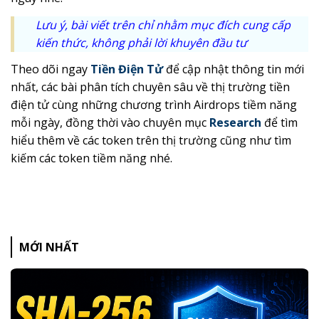
Lưu ý, bài viết trên chỉ nhằm mục đích cung cấp
kiến thức, không phải lời khuyên đầu tư
Theo dõi ngay
Tiền Điện Tử
để cập nhật thông tin mới
nhất, các bài phân tích chuyên sâu về thị trường tiền
điện tử cùng những chương trình Airdrops tiềm năng
mỗi ngày,
đồng thời vào chuyên mục
Research
để tìm
hiểu thêm về các token trên thị trường cũng như tìm
kiếm các token tiềm năng nhé.
MỚI NHẤT