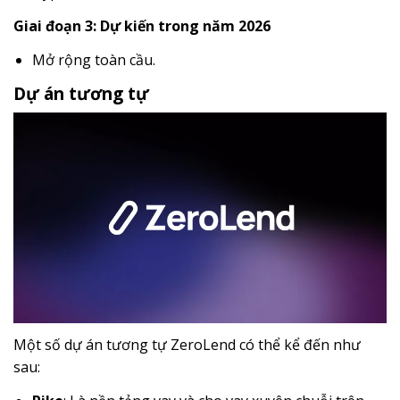
Giai đoạn 3: Dự kiến trong năm 2026
Mở rộng toàn cầu.
Dự án tương tự
Một số dự án tương tự ZeroLend có thể kể đến như
sau: