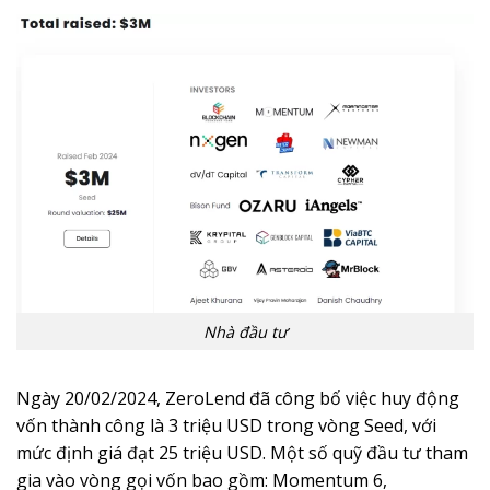
Nhà đầu tư
Ngày 20/02/2024, ZeroLend đã công bố việc huy động
vốn thành công là 3 triệu USD trong vòng Seed, với
mức định giá đạt 25 triệu USD. Một số quỹ đầu tư tham
gia vào vòng gọi vốn bao gồm: Momentum 6,