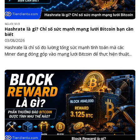
NGƯỜI MỚI
Hashrate là gì? Chỉ số sức mạnh mạng lưới Bitcoin bạn cần
biết
03/08/2026
Hashrate là chỉ số đo lường tổng sức mạnh tính toán mà các
Miner đang đóng góp vào mạng lưới Bitcoin để thực hiện thuật...