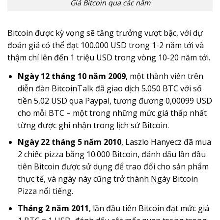
Giá Bitcoin qua các năm
Bitcoin được kỳ vọng sẽ tăng trưởng vượt bậc, với dự
đoán giá có thể đạt 100.000 USD trong 1-2 năm tới và
thậm chí lên đến 1 triệu USD trong vòng 10-20 năm tới.
Ngày 12 tháng 10 năm 2009
, một thành viên trên
diễn đàn BitcoinTalk đã giao dịch 5.050 BTC với số
tiền 5,02 USD qua Paypal, tương đương 0,00099 USD
cho mỗi BTC – một trong những mức giá thấp nhất
từng được ghi nhận trong lịch sử Bitcoin.
Ngày 22 tháng 5 năm 2010
, Laszlo Hanyecz đã mua
2 chiếc pizza bằng 10.000 Bitcoin, đánh dấu lần đầu
tiên Bitcoin được sử dụng để trao đổi cho sản phẩm
thực tế, và ngày này cũng trở thành
Ngày Bitcoin
Pizza
nổi tiếng.
Tháng 2 năm 2011
, lần đầu tiên Bitcoin đạt mức giá