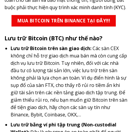
buộc phải thực hiện quy trình xác minh danh tính (KYC).
MUA BITCOIN TRÊN BINANCE TẠI ĐÂY!!!
Lưu trữ Bitcoin (BTC) như thế nào?
Lưu trữ Bitcoin trên sàn giao dịch:
Các sàn CEX
không chỉ hỗ trợ giao dịch mua bán mà còn cung cấp
dịch vụ lưu trữ Bitcoin. Tuy nhiên, đối với các nhà
đầu tư có lượng tài sản lớn, việc lưu trữ trên sàn
không phải là lựa chọn an toàn. Ví dụ điển hình là sự
sụp đổ của sàn FTX, cho thấy rõ rủi ro tiềm ẩn khi
giữ tài sản trên các nền tảng giao dịch tập trung. Để
giảm thiểu rủi ro, nếu bạn muốn giữ Bitcoin trên sàn
để tiện giao dịch, hãy chọn các sàn uy tín như
Binance, Bybit, Coinbase, OKX,…
Lưu trữ bằng ví phi tập trung (Non-custodial