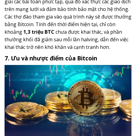
giải các bài toán phức tạp, qua đó xác thực các giao dịch
trên mạng lưới và đảm bảo tính bảo mật cho hệ thống.
Các thợ đào tham gia vào quá trình này sẽ được thưởng
bằng Bitcoin. Tính đến thời điểm hiện tại, chỉ còn
khoảng
1,3 triệu BTC
chưa được khai thác, và phần
thưởng khối đã giảm sau mỗi lần halving, dẫn đến việc
khai thác trở nên khó khăn và cạnh tranh hơn.
7. Ưu và nhược điểm của Bitcoin