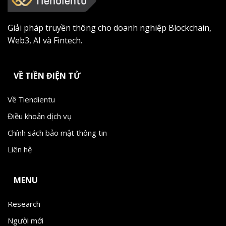
Giải pháp truyền thông cho doanh nghiệp Blockchain,
Web3, AI và Fintech.
VỀ TIỀN ĐIỆN TỬ
Về Tiendientu
Điều khoản dịch vụ
Chính sách bảo mật thông tin
Liên hệ
MENU
Research
Người mới