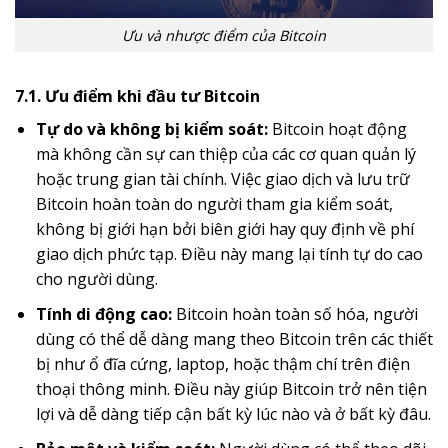
Ưu và nhược điểm của Bitcoin
7.1. Ưu điểm khi đầu tư Bitcoin
Tự do và không bị kiểm soát:
Bitcoin hoạt động
mà không cần sự can thiệp của các cơ quan quản lý
hoặc trung gian tài chính. Việc giao dịch và lưu trữ
Bitcoin hoàn toàn do người tham gia kiểm soát,
không bị giới hạn bởi biên giới hay quy định về phí
giao dịch phức tạp. Điều này mang lại tính tự do cao
cho người dùng.
Tính di động cao:
Bitcoin hoàn toàn số hóa, người
dùng có thể dễ dàng mang theo Bitcoin trên các thiết
bị như ổ đĩa cứng, laptop, hoặc thậm chí trên điện
thoại thông minh. Điều này giúp Bitcoin trở nên tiện
lợi và dễ dàng tiếp cận bất kỳ lúc nào và ở bất kỳ đâu.