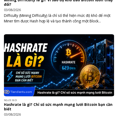
đổi?
03/08/2026
Difficulty (Mining Difficulty) là chỉ số thể hiện mức độ khó để một
Miner tìm được Hash hợp lệ và tạo thành công một Block...
NGƯỜI MỚI
Hashrate là gì? Chỉ số sức mạnh mạng lưới Bitcoin bạn cần
biết
03/08/2026