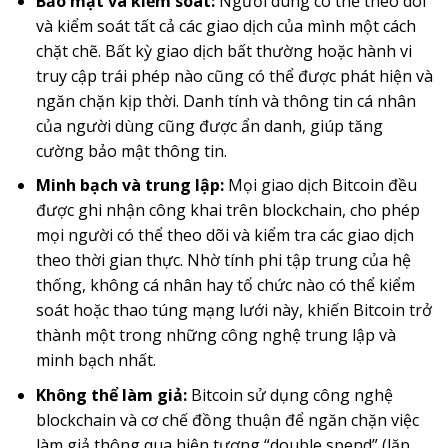
Bảo mật và kiểm soát:
Người dùng có thể theo dõi
và kiểm soát tất cả các giao dịch của mình một cách
chặt chẽ. Bất kỳ giao dịch bất thường hoặc hành vi
truy cập trái phép nào cũng có thể được phát hiện và
ngăn chặn kịp thời. Danh tính và thông tin cá nhân
của người dùng cũng được ẩn danh, giúp tăng
cường bảo mật thông tin.
Minh bạch và trung lập:
Mọi giao dịch Bitcoin đều
được ghi nhận công khai trên blockchain, cho phép
mọi người có thể theo dõi và kiểm tra các giao dịch
theo thời gian thực. Nhờ tính phi tập trung của hệ
thống, không cá nhân hay tổ chức nào có thể kiểm
soát hoặc thao túng mạng lưới này, khiến Bitcoin trở
thành một trong những công nghệ trung lập và
minh bạch nhất.
Không thể làm giả:
Bitcoin sử dụng công nghệ
blockchain và cơ chế đồng thuận để ngăn chặn việc
làm giả thông qua hiện tượng “double spend” (lặp