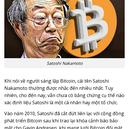
Satoshi Nakamoto
Khi nói về người sáng lập Bitcoin, cái tên Satoshi
Nakamoto thường được nhắc đến nhiều nhất. Tuy
nhiên, cho đến nay, vẫn chưa có bằng chứng cụ thể nào
xác định liệu Satoshi là một cá nhân hay một tổ chức.
Vào năm 2010, Satoshi đã cắt đứt liên lạc với cộng đồng
phát triển Bitcoin sau khi trao lại khóa cảnh báo bảo
mật cho Gavin Andresen, khi mạng lưới Bitcoin đối mặt