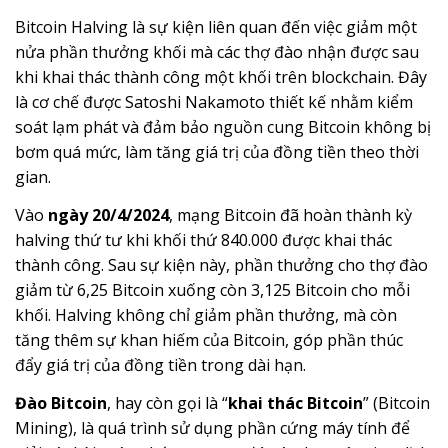
Bitcoin Halving là sự kiện liên quan đến việc giảm một
nửa phần thưởng khối mà các thợ đào nhận được sau
khi khai thác thành công một khối trên blockchain. Đây
là cơ chế được Satoshi Nakamoto thiết kế nhằm kiểm
soát lạm phát và đảm bảo nguồn cung Bitcoin không bị
bơm quá mức, làm tăng giá trị của đồng tiền theo thời
gian.
Vào
ngày 20/4/2024
, mạng Bitcoin đã hoàn thành kỳ
halving thứ tư khi khối thứ 840.000 được khai thác
thành công. Sau sự kiện này, phần thưởng cho thợ đào
giảm từ 6,25 Bitcoin xuống còn 3,125 Bitcoin cho mỗi
khối. Halving không chỉ giảm phần thưởng, mà còn
tăng thêm sự khan hiếm của Bitcoin, góp phần thúc
đẩy giá trị của đồng tiền trong dài hạn.
Đào Bitcoin
, hay còn gọi là “
khai thác Bitcoin
” (Bitcoin
Mining), là quá trình sử dụng phần cứng máy tính để