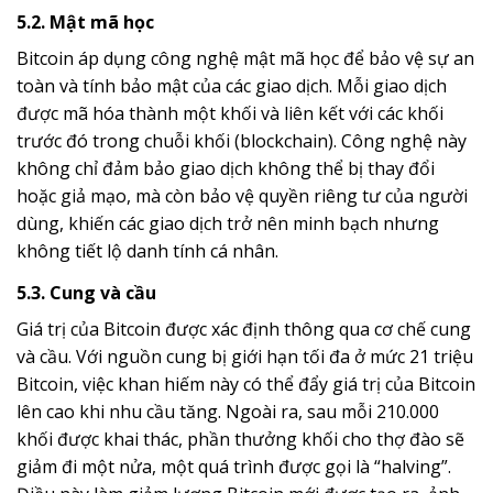
5.2. Mật mã học
Bitcoin áp dụng công nghệ mật mã học để bảo vệ sự an
toàn và tính bảo mật của các giao dịch. Mỗi giao dịch
được mã hóa thành một khối và liên kết với các khối
trước đó trong chuỗi khối (blockchain). Công nghệ này
không chỉ đảm bảo giao dịch không thể bị thay đổi
hoặc giả mạo, mà còn bảo vệ quyền riêng tư của người
dùng, khiến các giao dịch trở nên minh bạch nhưng
không tiết lộ danh tính cá nhân.
5.3. Cung và cầu
Giá trị của Bitcoin được xác định thông qua cơ chế cung
và cầu. Với nguồn cung bị giới hạn tối đa ở mức 21 triệu
Bitcoin, việc khan hiếm này có thể đẩy giá trị của Bitcoin
lên cao khi nhu cầu tăng. Ngoài ra, sau mỗi 210.000
khối được khai thác, phần thưởng khối cho thợ đào sẽ
giảm đi một nửa, một quá trình được gọi là “halving”.