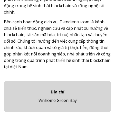
động trong hệ sinh thái blockchain và công nghệ tài
chính.
Bên cạnh hoạt động dịch vụ, Tiendientu.com là kênh
chia sẻ kiến thức, nghiên cứu và cập nhật xu hướng về
blockchain, tài sản mã hóa, trí tuệ nhân tạo và chuyển
đổi số. Chúng tôi hướng đến việc cung cấp thông tin
chính xác, khách quan và có giá trị thực tiễn, đồng thời
góp phần kết nối doanh nghiệp, nhà phát triển và cộng
đồng trong quá trình phát triển hệ sinh thái blockchain
tại Việt Nam.
Địa chỉ
Vinhome Green Bay