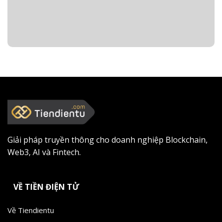
Giải pháp truyền thông cho doanh nghiệp Blockchain,
Web3, AI và Fintech.
VỀ TIỀN ĐIỆN TỬ
Về Tiendientu