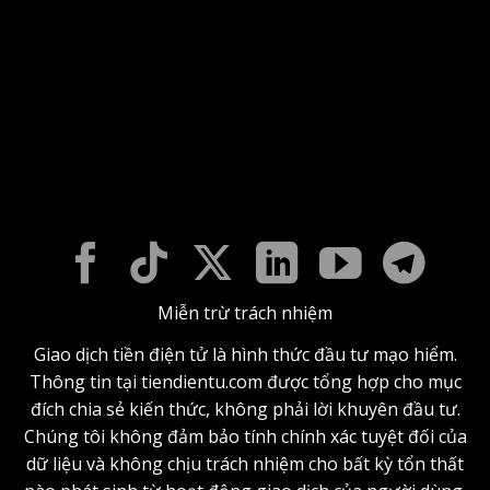
Miễn trừ trách nhiệm
Giao dịch tiền điện tử là hình thức đầu tư mạo hiểm.
Thông tin tại tiendientu.com được tổng hợp cho mục
đích chia sẻ kiến thức, không phải lời khuyên đầu tư.
Chúng tôi không đảm bảo tính chính xác tuyệt đối của
dữ liệu và không chịu trách nhiệm cho bất kỳ tổn thất