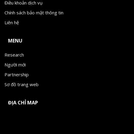
Điều khoản dịch vụ
Chính sách bảo mật thông tin
Liên hệ
MENU
Research
Người mới
Partnership
Sơ đồ trang web
ĐỊA CHỈ MAP