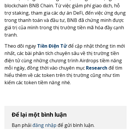
blockchain BNB Chain. Từ việc giảm phí giao dịch, hỗ
trợ staking, tham gia các dự án DeFi, đến việc ứng dụng
trong thanh toán và đầu tư, BNB đã chứng minh được
giá trị của mình trong thị trường tiền mã hóa đầy cạnh
tranh.
Theo dõi ngay
Tiền Điện Tử
để cập nhật thông tin mới
nhất, các bài phân tích chuyên sâu về thị trường tiền
điện tử cùng những chương trình Airdrops tiềm năng
mỗi ngày, đồng thời vào chuyên mục
Research
để tìm
hiểu thêm về các token trên thị trường cũng như tìm
kiếm các token tiềm năng nhé.
Để lại một bình luận
Bạn phải
đăng nhập
để gửi bình luận.