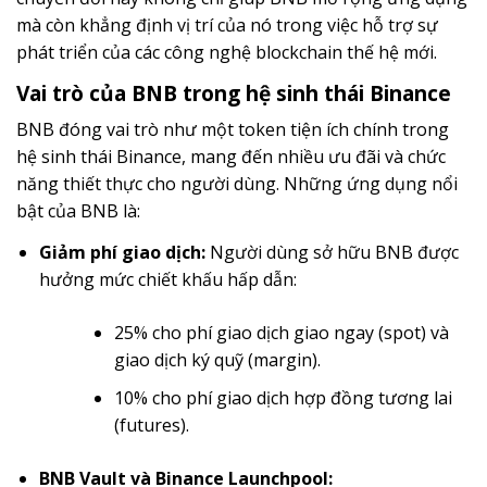
mà còn khẳng định vị trí của nó trong việc hỗ trợ sự
phát triển của các công nghệ blockchain thế hệ mới.
Vai trò của BNB trong hệ sinh thái Binance
BNB đóng vai trò như một token tiện ích chính trong
hệ sinh thái Binance, mang đến nhiều ưu đãi và chức
năng thiết thực cho người dùng. Những ứng dụng nổi
bật của BNB là:
Giảm phí giao dịch:
Người dùng sở hữu BNB được
hưởng mức chiết khấu hấp dẫn:
25% cho phí giao dịch giao ngay (spot) và
giao dịch ký quỹ (margin).
10% cho phí giao dịch hợp đồng tương lai
(futures).
BNB Vault và Binance Launchpool: