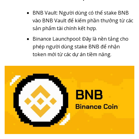
BNB Vault: Người dùng có thể stake BNB
vào BNB Vault để kiếm phần thưởng từ các
sản phẩm tài chính kết hợp.
Binance Launchpool: Đây là nền tảng cho
phép người dùng stake BNB để nhận
token mới từ các dự án tiềm năng.