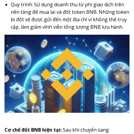
Quy trình: Sử dụng doanh thu từ phí giao dịch trên
nền tảng để mua lại và đốt token BNB. Những token
bị đốt sẽ được gửi đến một địa chỉ ví không thể truy
cập, làm giảm vĩnh viễn tổng lượng BNB lưu hành.
Cơ chế đốt BNB hiện tại:
Sau khi chuyển sang