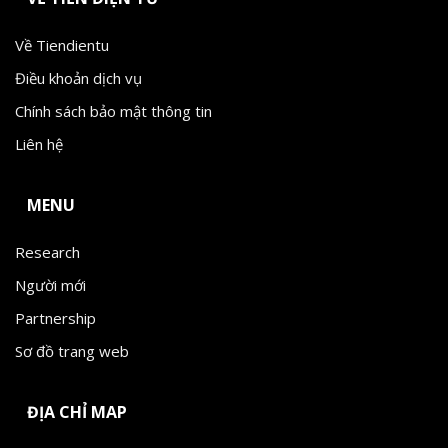
Về Tiendientu
Điều khoản dịch vụ
Chính sách bảo mật thông tin
Liên hệ
MENU
Research
Người mới
Partnership
Sơ đồ trang web
ĐỊA CHỈ MAP