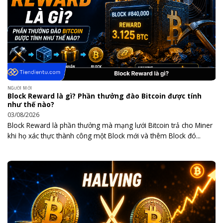
NGƯỜI MỚI
Block Reward là gì? Phần thưởng đào Bitcoin được tính
như thế nào?
03/08/2026
Block Reward là phần thưởng mà mạng lưới Bitcoin trả cho Miner
khi họ xác thực thành công một Block mới và thêm Block đó...