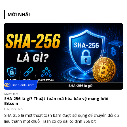
MỚI NHẤT
NGƯỜI MỚI
SHA-256 là gì? Thuật toán mã hóa bảo vệ mạng lưới
Bitcoin
03/08/2026
SHA-256 là một thuật toán băm được sử dụng để chuyển đổi dữ
liệu thành một chuỗi Hash có độ dài cố định 256 bit.