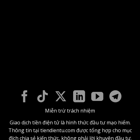
Miễn trừ trách nhiệm
Giao dịch tiền điện tử là hình thức đầu tư mạo hiểm.
Thông tin tại tiendientu.com được tổng hợp cho mục
đích chia sẻ kiến thức, không phải lời khuyên đầu tư.