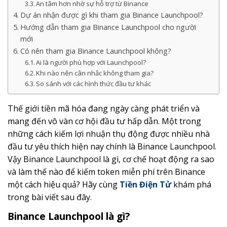
An tâm hơn nhờ sự hỗ trợ từ Binance
Dự án nhận được gì khi tham gia Binance Launchpool?
Hướng dẫn tham gia Binance Launchpool cho người
mới
Có nên tham gia Binance Launchpool không?
Ai là người phù hợp với Launchpool?
Khi nào nên cân nhắc không tham gia?
So sánh với các hình thức đầu tư khác
Thế giới tiền mã hóa đang ngày càng phát triển và
mang đến vô vàn cơ hội đầu tư hấp dẫn. Một trong
những cách kiếm lợi nhuận thụ động được nhiều nhà
đầu tư yêu thích hiện nay chính là Binance Launchpool.
Vậy Binance Launchpool là gì, cơ chế hoạt động ra sao
và làm thế nào để kiếm token miễn phí trên Binance
một cách hiệu quả? Hãy cùng
Tiền Điện Tử
khám phá
trong bài viết sau đây.
Binance Launchpool là gì?