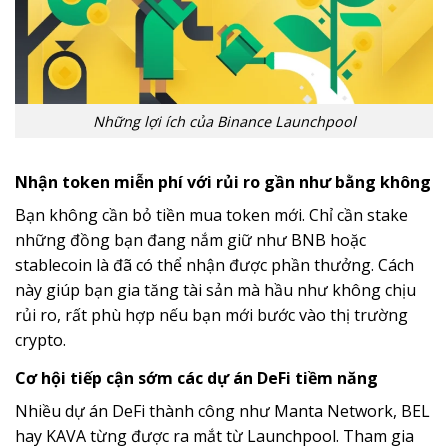
Những lợi ích của Binance Launchpool
Nhận token miễn phí với rủi ro gần như bằng không
Bạn không cần bỏ tiền mua token mới. Chỉ cần stake
những đồng bạn đang nắm giữ như BNB hoặc
stablecoin là đã có thể nhận được phần thưởng. Cách
này giúp bạn gia tăng tài sản mà hầu như không chịu
rủi ro, rất phù hợp nếu bạn mới bước vào thị trường
crypto.
Cơ hội tiếp cận sớm các dự án DeFi tiềm năng
Nhiều dự án DeFi thành công như Manta Network, BEL
hay KAVA từng được ra mắt từ Launchpool. Tham gia