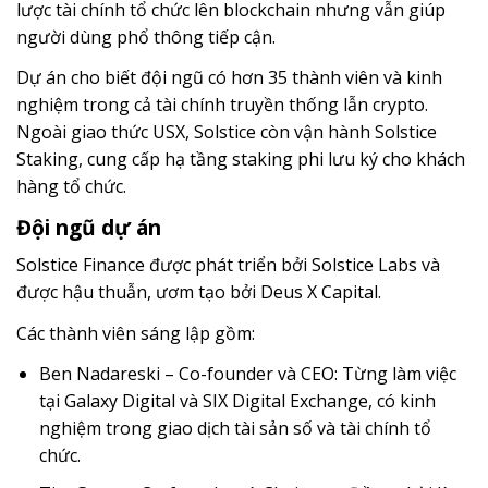
lược tài chính tổ chức lên blockchain nhưng vẫn giúp
người dùng phổ thông tiếp cận.
Dự án cho biết đội ngũ có hơn 35 thành viên và kinh
nghiệm trong cả tài chính truyền thống lẫn crypto.
Ngoài giao thức USX, Solstice còn vận hành Solstice
Staking, cung cấp hạ tầng staking phi lưu ký cho khách
hàng tổ chức.
Đội ngũ dự án
Solstice Finance được phát triển bởi Solstice Labs và
được hậu thuẫn, ươm tạo bởi Deus X Capital.
Các thành viên sáng lập gồm:
Ben Nadareski – Co-founder và CEO: Từng làm việc
tại Galaxy Digital và SIX Digital Exchange, có kinh
nghiệm trong giao dịch tài sản số và tài chính tổ
chức.