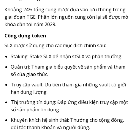
Khoảng 24% tổng cung được đưa vào lưu thông trong
giai đoạn TGE. Phần lớn nguồn cung còn lại sẽ được mở
khóa dần tới năm 2029.
Công dụng token
SLX được sử dụng cho các mục đích chính sau:
Staking: Stake SLX để nhận stSLX và phần thưởng.
Quản trị: Tham gia biểu quyết về sản phẩm và tham
số của giao thức.
Truy cập vault: Ưu tiên tham gia những vault có giới
hạn dung lượng.
Thị trường tín dụng: Đáp ứng điều kiện truy cập một
số sản phẩm tín dụng.
Khuyến khích hệ sinh thái: Thưởng cho cộng đồng,
đối tác thanh khoản và người dùng.