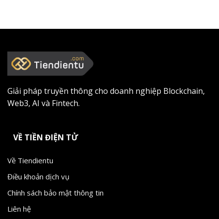
Giải pháp truyền thông cho doanh nghiệp Blockchain,
Web3, AI và Fintech.
VỀ TIỀN ĐIỆN TỬ
Về Tiendientu
Điều khoản dịch vụ
Chính sách bảo mật thông tin
Liên hệ