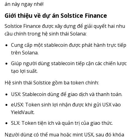
án này ngay nhé!
Giới thiệu về dự án Solstice Finance
Solstice Finance được xây dựng để giải quyết hai nhu
cầu chính trong hệ sinh thái Solana:
Cung cấp một stablecoin được phát hành trực tiếp
trên Solana.
Giúp người dùng stablecoin tiếp cận các chiến lược
tạo lợi suất.
Hệ sinh thái Solstice gồm ba token chính:
USX: Stablecoin dùng để giao dịch và thanh toán.
eUSX: Token sinh lợi nhận được khi gửi USX vào
YieldVault.
SLX: Token tiện ích và quản trị của giao thức.
Người dùng có thể mua hoặc mint USX, sau đó khóa