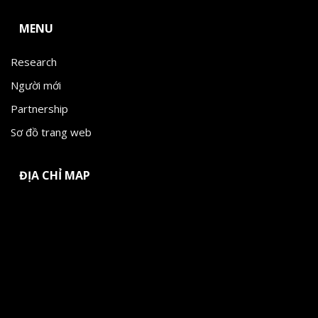
MENU
Research
Người mới
Partnership
Sơ đồ trang web
ĐỊA CHỈ MAP