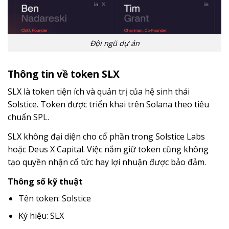
Đội ngũ dự án
Thông tin về token SLX
SLX là token tiện ích và quản trị của hệ sinh thái
Solstice. Token được triển khai trên Solana theo tiêu
chuẩn SPL.
SLX không đại diện cho cổ phần trong Solstice Labs
hoặc Deus X Capital. Việc nắm giữ token cũng không
tạo quyền nhận cổ tức hay lợi nhuận được bảo đảm.
Thông số kỹ thuật
Tên token: Solstice
Ký hiệu: SLX