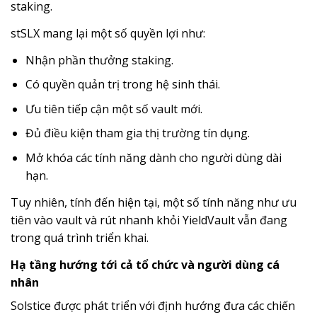
staking.
stSLX mang lại một số quyền lợi như:
Nhận phần thưởng staking.
Có quyền quản trị trong hệ sinh thái.
Ưu tiên tiếp cận một số vault mới.
Đủ điều kiện tham gia thị trường tín dụng.
Mở khóa các tính năng dành cho người dùng dài
hạn.
Tuy nhiên, tính đến hiện tại, một số tính năng như ưu
tiên vào vault và rút nhanh khỏi YieldVault vẫn đang
trong quá trình triển khai.
Hạ tầng hướng tới cả tổ chức và người dùng cá
nhân
Solstice được phát triển với định hướng đưa các chiến