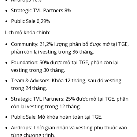
Strategic TVL Partners 8%
Public Sale 0,29%
Lịch mở khóa chính:
Community: 21,2% lượng phân bổ được mở tại TGE,
phần còn lại vesting trong 36 tháng.
Foundation: 50% được mở tại TGE, phần còn lại
vesting trong 30 tháng.
Team & Advisors: Khóa 12 tháng, sau đó vesting
trong 24 tháng.
Strategic TVL Partners: 25% được mở tại TGE, phần
còn lại vesting trong 12 tháng.
Public Sale: Mở khóa hoàn toàn tại TGE.
Airdrops: Thời gian nhận và vesting phụ thuộc vào
từng chương trình.