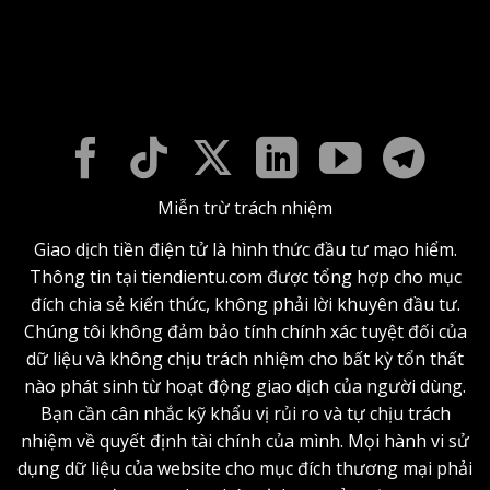
Miễn trừ trách nhiệm
Giao dịch tiền điện tử là hình thức đầu tư mạo hiểm.
Thông tin tại tiendientu.com được tổng hợp cho mục
đích chia sẻ kiến thức, không phải lời khuyên đầu tư.
Chúng tôi không đảm bảo tính chính xác tuyệt đối của
dữ liệu và không chịu trách nhiệm cho bất kỳ tổn thất
nào phát sinh từ hoạt động giao dịch của người dùng.
Bạn cần cân nhắc kỹ khẩu vị rủi ro và tự chịu trách
nhiệm về quyết định tài chính của mình. Mọi hành vi sử
dụng dữ liệu của website cho mục đích thương mại phải