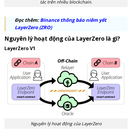
tác trên nhiều blockchain.
Đọc thêm:
Binance thông báo niêm yết
LayerZero (ZRO)
Nguyên lý hoạt động của LayerZero là gì?
LayerZero V1
Nguyên lý hoạt động của LayerZero