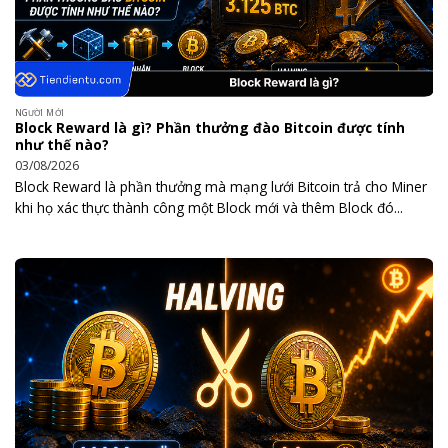
NGƯỜI MỚI
Block Reward là gì? Phần thưởng đào Bitcoin được tính
như thế nào?
03/08/2026
Block Reward là phần thưởng mà mạng lưới Bitcoin trả cho Miner
khi họ xác thực thành công một Block mới và thêm Block đó...