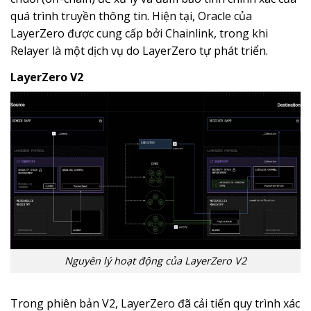
quá trình truyền thông tin. Hiện tại, Oracle của
LayerZero được cung cấp bởi Chainlink, trong khi
Relayer là một dịch vụ do LayerZero tự phát triển.
LayerZero V2
Nguyên lý hoạt động của LayerZero V2
Trong phiên bản V2, LayerZero đã cải tiến quy trình xác