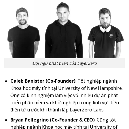
Đội ngũ phát triển của LayerZero
Caleb Banister (Co-Founder)
: Tốt nghiệp ngành
Khoa học máy tính tại University of New Hampshire.
Ông có kinh nghiệm làm việc với nhiều dự án phát
triển phần mềm và khởi nghiệp trong lĩnh vực tiền
điện tử trước khi thành lập LayerZero Labs.
Bryan Pellegrino (Co-Founder & CEO)
: Cũng tốt
nghiệp ngành Khoa học máy tính tại University of