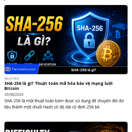
NGƯỜI MỚI
SHA-256 là gì? Thuật toán mã hóa bảo vệ mạng lưới
Bitcoin
03/08/2026
SHA-256 là một thuật toán băm được sử dụng để chuyển đổi dữ
liệu thành một chuỗi Hash có độ dài cố định 256 bit.