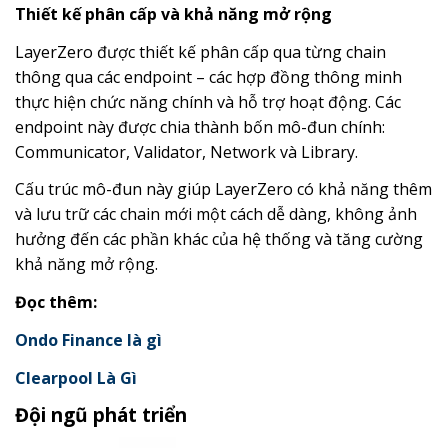
Thiết kế phân cấp và khả năng mở rộng
LayerZero được thiết kế phân cấp qua từng chain
thông qua các endpoint – các hợp đồng thông minh
thực hiện chức năng chính và hỗ trợ hoạt động. Các
endpoint này được chia thành bốn mô-đun chính:
Communicator, Validator, Network và Library.
Cấu trúc mô-đun này giúp LayerZero có khả năng thêm
và lưu trữ các chain mới một cách dễ dàng, không ảnh
hưởng đến các phần khác của hệ thống và tăng cường
khả năng mở rộng.
Đọc thêm:
Ondo Finance là gì
Clearpool Là Gì
Đội ngũ phát triển