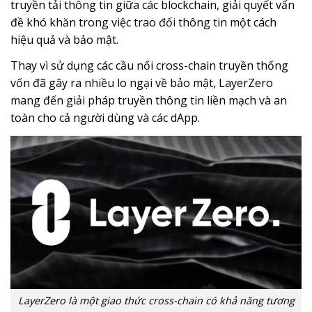
truyền tải thông tin giữa các blockchain, giải quyết vấn
đề khó khăn trong việc trao đổi thông tin một cách
hiệu quả và bảo mật.
Thay vì sử dụng các cầu nối cross-chain truyền thống
vốn đã gây ra nhiều lo ngại về bảo mật, LayerZero
mang đến giải pháp truyền thông tin liền mạch và an
toàn cho cả người dùng và các dApp.
LayerZero là một giao thức cross-chain có khả năng tương