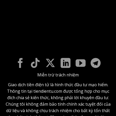
Miễn trừ trách nhiệm
Giao dịch tiền điện tử là hình thức đầu tư mạo hiểm.
Thông tin tại tiendientu.com được tổng hợp cho mục
đích chia sẻ kiến thức, không phải lời khuyên đầu tư.
Chúng tôi không đảm bảo tính chính xác tuyệt đối của
dữ liệu và không chịu trách nhiệm cho bất kỳ tổn thất