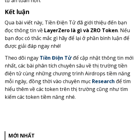
tư an toàn hơn.
Kết luận
Qua bài viết này, Tiền Điện Tử đã giới thiệu đến bạn
đọc thông tin về
LayerZero là gì và ZRO Token
. Nếu
bạn đọc có thắc mắc gì hãy để lại ở phần bình luận để
được giải đáp ngay nhé!
Theo dõi ngay
Tiền Điện Tử
để cập nhật thông tin mới
nhất, các bài phân tích chuyên sâu về thị trường tiền
điện tử cùng những chương trình Airdrops tiềm năng
mỗi ngày, đồng thời vào chuyên mục
Research
để tìm
hiểu thêm về các token trên thị trường cũng như tìm
kiếm các token tiềm năng nhé.
MỚI NHẤT