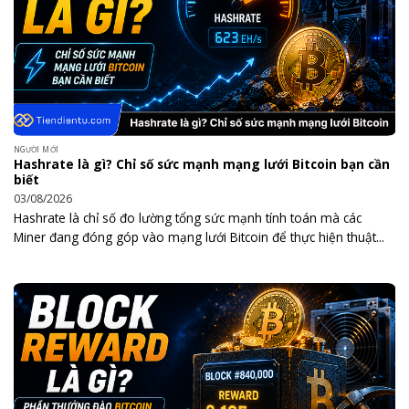
NGƯỜI MỚI
Hashrate là gì? Chỉ số sức mạnh mạng lưới Bitcoin bạn cần
biết
03/08/2026
Hashrate là chỉ số đo lường tổng sức mạnh tính toán mà các
Miner đang đóng góp vào mạng lưới Bitcoin để thực hiện thuật...