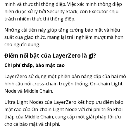
minh và thực thi thông điệp. Việc xác minh thông điệp
hiện được xử lý bởi Security Stack, còn Executor chịu
trách nhiệm thực thi thông điệp.
Những cải tiến này giúp tăng cường bảo mật và hiệu
suất của giao thức, mang lại trải nghiệm mượt mà hơn
cho người dùng.
Điểm nổi bật của LayerZero là gì?
Chi phí thấp, bảo mật cao
LayerZero sử dụng một phiên bản nâng cấp của hai mô
hình cầu nối cross-chain truyền thống: On-chain Light
Node và Middle Chain.
Ultra Light Nodes của LayerZero kết hợp ưu điểm bảo
mật cao của On-chain Light Node với chi phí triển khai
thấp của Middle Chain, cung cấp một giải pháp tối ưu
cho cả bảo mật và chi phí.