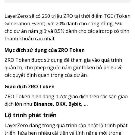
LayerZero sẽ có 250 triệu ZRO tại thời điểm TGE (Token
Generation Event), với 20% dành cho cộng đồng, 5%
cho dự án nắm giữ và 8.5% dành cho các airdrop có tính
thanh khoản cao nhất.
Mục đích sử dụng của ZRO Token
ZRO Token được sử dụng để tham gia vào quá trình
quản trị, cho phép người nắm giữ token bỏ phiếu về
các quyết định quan trọng của dự án.
Giao dịch ZRO Token
ZRO Token hiện đang được giao dịch trên các sàn giao
dịch lớn như
Binance, OKX, Bybit, …
Lộ trình phát triển
LayerZero đang trong quá trình cập nhật lộ trình phát
triển, hứa hẹn nhiều cải tiến và tính năng mới trong