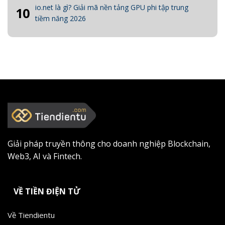
io.net là gì? Giải mã nền tảng GPU phi tập trung
10
tiềm năng 2026
Giải pháp truyền thông cho doanh nghiệp Blockchain,
Web3, AI và Fintech.
VỀ TIỀN ĐIỆN TỬ
Về Tiendientu