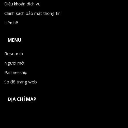
Điều khoản dịch vụ
Chính sách bảo mật thông tin
Liên hệ
MENU
Research
Người mới
Partnership
Sơ đồ trang web
ĐỊA CHỈ MAP