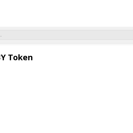
BY Token