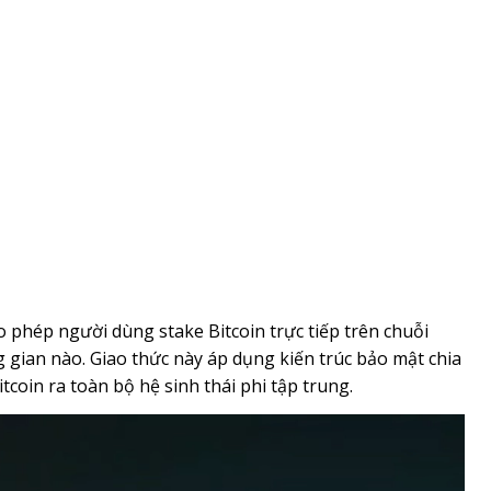
o phép người dùng stake Bitcoin trực tiếp trên chuỗi
 gian nào. Giao thức này áp dụng kiến trúc bảo mật chia
oin ra toàn bộ hệ sinh thái phi tập trung.