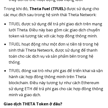
Trong khi đó,
Theta Fuel (TFUEL)
được sử dụng cho
các mục đích sau trong hệ sinh thái Theta Network:
TFUEL được sử dụng để trả phí giao dịch trên mạng
lưới Theta. Điều này bao gồm các giao dịch chuyển
token và tương tác với các hợp đồng thông minh.
TFUEL hoạt động như một đơn vị tiền tệ trong hệ
sinh thái Theta Network, được sử dụng để thanh
toán cho các dịch vụ và sản phẩm bên trong hệ
thống.
TFUEL đóng vai trò như phí gas để triển khai và vận
hành các hợp đồng thông minh trên Theta
blockchain. Điều này tương tự như cách Ethereum
sử dụng ETH để trả phí gas cho các hợp đồng thông
minh và giao dịch.
Giao dịch THETA Token ở đâu?