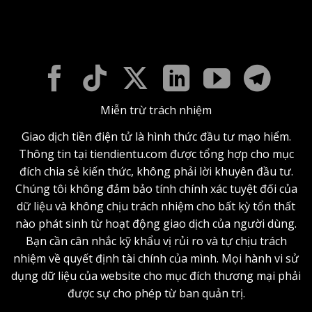
Miễn trừ trách nhiệm
Giao dịch tiền điện tử là hình thức đầu tư mạo hiểm.
Thông tin tại tiendientu.com được tổng hợp cho mục
đích chia sẻ kiến thức, không phải lời khuyên đầu tư.
Chúng tôi không đảm bảo tính chính xác tuyệt đối của
dữ liệu và không chịu trách nhiệm cho bất kỳ tổn thất
nào phát sinh từ hoạt động giao dịch của người dùng.
Bạn cần cân nhắc kỹ khẩu vị rủi ro và tự chịu trách
nhiệm về quyết định tài chính của mình. Mọi hành vi sử
dụng dữ liệu của website cho mục đích thương mại phải
được sự cho phép từ ban quản trị.