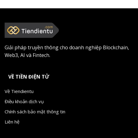
Giải pháp truyền thông cho doanh nghiệp Blockchain,
Web3, AI và Fintech.
VỀ TIỀN ĐIỆN TỬ
Về Tiendientu
Điều khoản dịch vụ
Chính sách bảo mật thông tin
Liên hệ