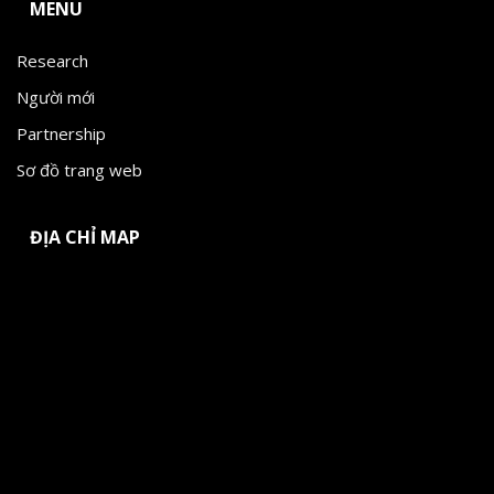
MENU
Research
Người mới
Partnership
Sơ đồ trang web
ĐỊA CHỈ MAP