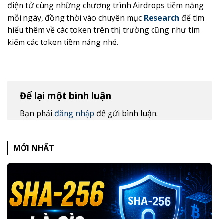
điện tử cùng những chương trình Airdrops tiềm năng
mỗi ngày, đồng thời vào chuyên mục
Research
để tìm
hiểu thêm về các token trên thị trường cũng như tìm
kiếm các token tiềm năng nhé.
Để lại một bình luận
Bạn phải
đăng nhập
để gửi bình luận.
MỚI NHẤT