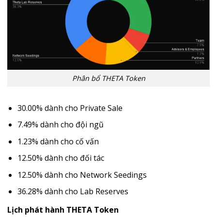
Phân bổ THETA Token
30.00% dành cho Private Sale
7.49% dành cho đội ngũ
1.23% dành cho cố vấn
12.50% dành cho đối tác
12.50% dành cho Network Seedings
36.28% dành cho Lab Reserves
Lịch phát hành THETA Token