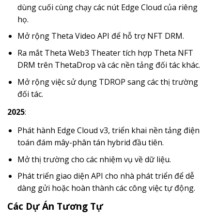
dùng cuối cùng chạy các nút Edge Cloud của riêng
họ.
Mở rộng Theta Video API để hỗ trợ NFT DRM.
Ra mắt Theta Web3 Theater tích hợp Theta NFT
DRM trên ThetaDrop và các nền tảng đối tác khác.
Mở rộng việc sử dụng TDROP sang các thị trường
đối tác.
2025
:
Phát hành Edge Cloud v3, triển khai nền tảng điện
toán đám mây-phân tán hybrid đầu tiên.
Mở thị trường cho các nhiệm vụ về dữ liệu.
Phát triển giao diện API cho nhà phát triển để dễ
dàng gửi hoặc hoàn thành các công việc tự động.
Các Dự Án Tương Tự