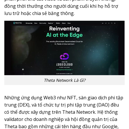
đồng thời thưởng cho người dùng cuối khi họ hỗ trợ
lưu trữ hoặc chia sẻ băng thông.
Theta Network Là Gì?
Những ứng dụng Web3 như NFT, sàn giao dịch phi tập
trung (DEX), và tổ chức tự trị phi tập trung (DAO) đều
có thể được xây dựng trên Theta Network. Hệ thống
validator cho doanh nghiệp và hội đồng quản trị của
Theta bao gồm những cái tên hàng đầu như Google,