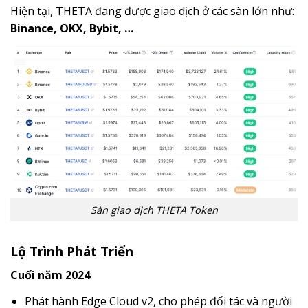
Hiện tại, THETA đang được giao dịch ở các sàn lớn như:
Binance, OKX, Bybit, …
Sàn giao dịch THETA Token
Lộ Trình Phát Triển
Cuối năm 2024
:
Phát hành Edge Cloud v2, cho phép đối tác và người