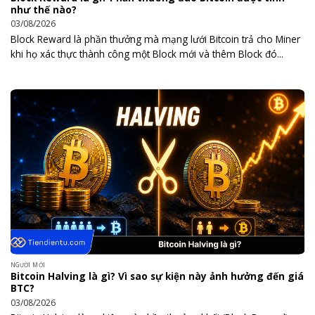
như thế nào?
03/08/2026
Block Reward là phần thưởng mà mạng lưới Bitcoin trả cho Miner
khi họ xác thực thành công một Block mới và thêm Block đó...
NGƯỜI MỚI
Bitcoin Halving là gì? Vì sao sự kiện này ảnh hưởng đến giá
BTC?
03/08/2026