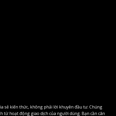
ia sẻ kiến thức, không phải lời khuyên đầu tư. Chúng
inh từ hoạt động giao dịch của người dùng. Bạn cần cân