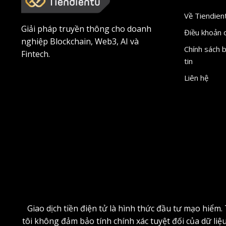
Về Tiendien
Giải pháp truyền thông cho doanh
Điều khoản 
nghiệp Blockchain, Web3, AI và
Chính sách 
Fintech.
tin
Liên hệ
Giao dịch tiền điện tử là hình thức đầu tư mạo hiểm
tôi không đảm bảo tính chính xác tuyệt đối của dữ liệ