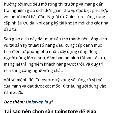
hướng tới mục tiêu mở rộng thị trường và mang đến
trải nghiệm giao dịch đơn giản, thú vị, đặc biệt phù hợp
với người mới bắt đầu. Ngoài ra, Coinstore cũng cung
cấp nhiều ưu đãi khi đăng ký tài khoản mới cho các nhà
đầu tư.
Sàn giao dịch này đặt mục tiêu trở thành nền tảng dịch
vụ tài sản kỹ thuật số hàng đầu, cung cấp danh mục
tiền điện tử phong phú nhất, xây dựng cộng đồng
người dùng lớn mạnh, đảm bảo an ninh tài sản tối ưu,
mang lại trải nghiệm khách hàng vượt trội, và duy trì
nền tảng công nghệ vững chắc.
Với sứ mệnh đó, Coinstore kỳ vọng sẽ củng cố vị thế
của mình và đạt được cột mốc 10 triệu người dùng vào
năm 2026.
Đọc thêm:
Uniswap là gì
Tại sao nên chọn sàn Coinstore để giao