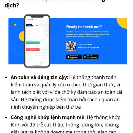
dịch?
An toàn và đáng tin cậy:
Hệ thống thanh toán,
kiểm toán và quản lý rủi ro theo thời gian thực, ví
lạnh tách biệt với ví đa chữ ký đảm bảo an toàn tài
sản. Hệ thống được kiểm toán bởi các cơ quan an
ninh chuyên nghiệp bên thứ ba.
Công nghệ khớp lệnh mạnh mẽ:
Hệ thống khớp
lệnh với độ trễ cực thấp, thông lượng lớn, không
giật lag và không downtime trong thời gian cao