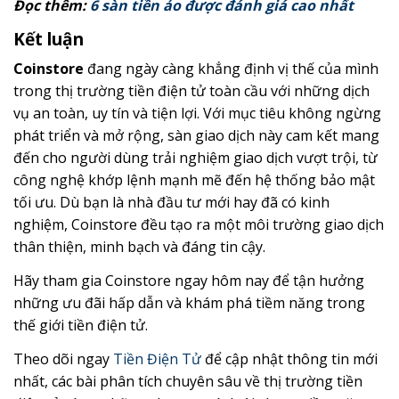
Đọc thêm:
6
sàn tiền
ảo được đánh giá cao nhất
Kết luận
Coinstore
đang ngày càng khẳng định vị thế của mình
trong thị trường tiền điện tử toàn cầu với những dịch
vụ an toàn, uy tín và tiện lợi. Với mục tiêu không ngừng
phát triển và mở rộng, sàn giao dịch này cam kết mang
đến cho người dùng trải nghiệm giao dịch vượt trội, từ
công nghệ khớp lệnh mạnh mẽ đến hệ thống bảo mật
tối ưu. Dù bạn là nhà đầu tư mới hay đã có kinh
nghiệm, Coinstore đều tạo ra một môi trường giao dịch
thân thiện, minh bạch và đáng tin cậy.
Hãy tham gia Coinstore ngay hôm nay để tận hưởng
những ưu đãi hấp dẫn và khám phá tiềm năng trong
thế giới tiền điện tử.
Theo dõi ngay
Tiền Điện Tử
để cập nhật thông tin mới
nhất, các bài phân tích chuyên sâu về thị trường tiền