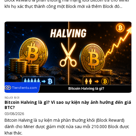
khi họ xác thực thành công một Block mới và thêm Block đó...
NGƯỜI MỚI
Bitcoin Halving là gì? Vì sao sự kiện này ảnh hưởng đến giá
BTC?
03/08/2026
Bitcoin Halving là sự kiện mà phần thưởng khối (Block Reward)
dành cho Miner được giảm một nửa sau mỗi 210.000 Block được
khai thác.