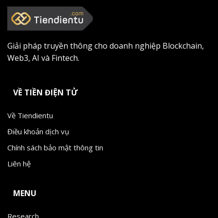
Giải pháp truyền thông cho doanh nghiệp Blockchain,
Web3, AI và Fintech.
VỀ TIỀN ĐIỆN TỬ
Về Tiendientu
Điều khoản dịch vụ
Chính sách bảo mật thông tin
Liên hệ
MENU
Research