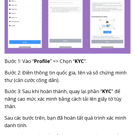
Bước 1: Vào “
Profile
” => Chọn “
KYC
“.
Bước 2: Điền thông tin quốc gia, tên và số chứng minh
thư (căn cước công dân).
Bước 3: Sau khi hoàn thành, quay lại phần “
KYC
” để
nâng cao mức xác minh bằng cách tải lên giấy tờ tùy
thân.
Sau các bước trên, bạn đã hoàn tất quá trình xác minh
danh tính.