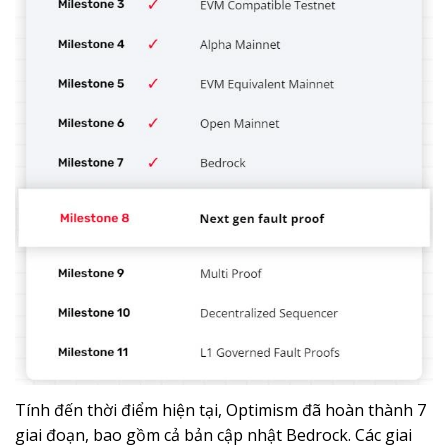
Tính đến thời điểm hiện tại, Optimism đã hoàn thành 7
giai đoạn, bao gồm cả bản cập nhật Bedrock. Các giai