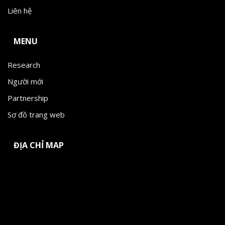
Liên hệ
MENU
Research
Người mới
Partnership
Sơ đồ trang web
ĐỊA CHỈ MAP