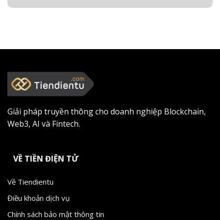
Giải pháp truyền thông cho doanh nghiệp Blockchain,
Web3, AI và Fintech.
VỀ TIỀN ĐIỆN TỬ
Về Tiendientu
Điều khoản dịch vụ
Chính sách bảo mật thông tin