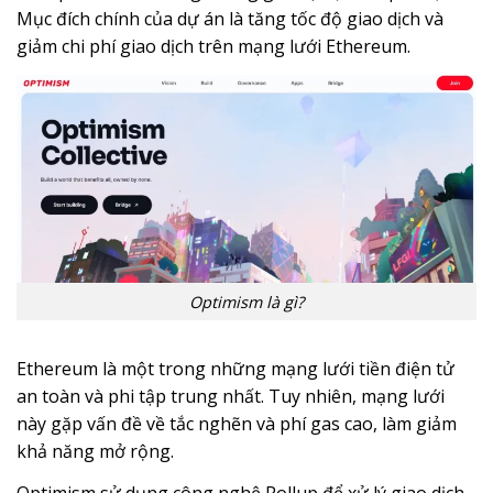
Mục đích chính của dự án là tăng tốc độ giao dịch và
giảm chi phí giao dịch trên mạng lưới Ethereum.
Optimism là gì?
Ethereum là một trong những mạng lưới tiền điện tử
an toàn và phi tập trung nhất. Tuy nhiên, mạng lưới
này gặp vấn đề về tắc nghẽn và phí gas cao, làm giảm
khả năng mở rộng.