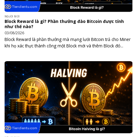
NGƯỜI MỚI
Block Reward là gì? Phần thưởng đào Bitcoin được tính
như thế nào?
03/08/2026
Block Reward là phần thưởng mà mạng lưới Bitcoin trả cho Miner
khi họ xác thực thành công một Block mới và thêm Block đó...