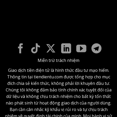
Miễn trừ trách nhiệm
Giao dịch tiền điện tử là hình thức đầu tư mạo hiểm.
Thông tin tại tiendientu.com được tổng hợp cho mục
đích chia sẻ kiến thức, không phải lời khuyên đầu tư.
Chúng tôi không đảm bảo tính chính xác tuyệt đối của
dữ liệu và không chịu trách nhiệm cho bất kỳ tổn thất
nào phát sinh từ hoạt động giao dịch của người dùng.
Bạn cần cân nhắc kỹ khẩu vị rủi ro và tự chịu trách
nhiệm về quyết định tài chính của mình. Mọi hành vi sử