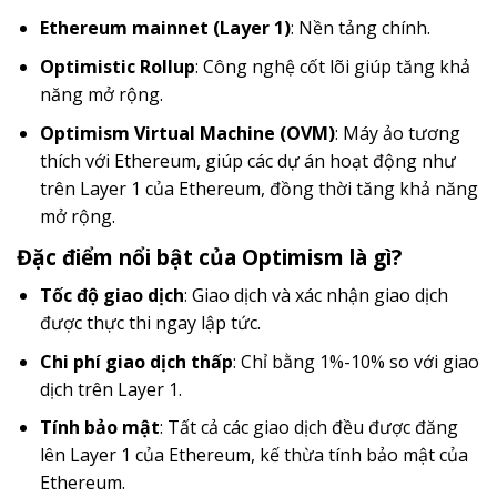
Ethereum mainnet (Layer 1)
: Nền tảng chính.
Optimistic Rollup
: Công nghệ cốt lõi giúp tăng khả
năng mở rộng.
Optimism Virtual Machine (OVM)
: Máy ảo tương
thích với Ethereum, giúp các dự án hoạt động như
trên Layer 1 của Ethereum, đồng thời tăng khả năng
mở rộng.
Đặc điểm nổi bật của Optimism là gì?
Tốc độ giao dịch
: Giao dịch và xác nhận giao dịch
được thực thi ngay lập tức.
Chi phí giao dịch thấp
: Chỉ bằng 1%-10% so với giao
dịch trên Layer 1.
Tính bảo mật
: Tất cả các giao dịch đều được đăng
lên Layer 1 của Ethereum, kế thừa tính bảo mật của
Ethereum.