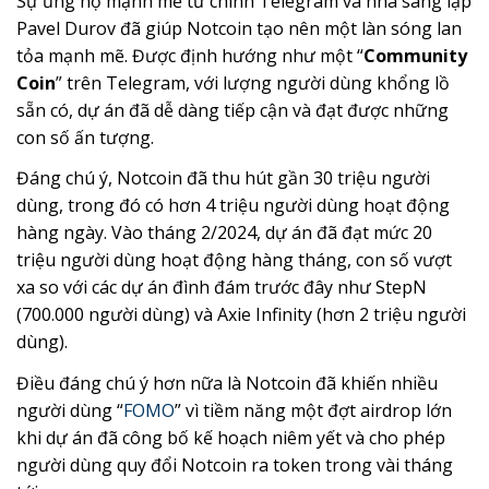
Sự ủng hộ mạnh mẽ từ chính Telegram và nhà sáng lập
Pavel Durov đã giúp Notcoin tạo nên một làn sóng lan
tỏa mạnh mẽ. Được định hướng như một “
Community
Coin
” trên Telegram, với lượng người dùng khổng lồ
sẵn có, dự án đã dễ dàng tiếp cận và đạt được những
con số ấn tượng.
Đáng chú ý, Notcoin đã thu hút gần 30 triệu người
dùng, trong đó có hơn 4 triệu người dùng hoạt động
hàng ngày. Vào tháng 2/2024, dự án đã đạt mức 20
triệu người dùng hoạt động hàng tháng, con số vượt
xa so với các dự án đình đám trước đây như StepN
(700.000 người dùng) và Axie Infinity (hơn 2 triệu người
dùng).
Điều đáng chú ý hơn nữa là Notcoin đã khiến nhiều
người dùng “
FOMO
” vì tiềm năng một đợt airdrop lớn
khi dự án đã công bố kế hoạch niêm yết và cho phép
người dùng quy đổi Notcoin ra token trong vài tháng