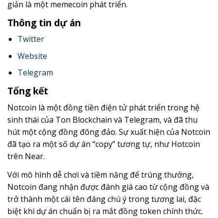
giản là một memecoin phát triển.
Thông tin dự án
Twitter
Website
Telegram
Tổng kết
Notcoin là một đồng tiền điện tử phát triển trong hệ
sinh thái của Ton Blockchain và Telegram, và đã thu
hút một cộng đồng đông đảo. Sự xuất hiện của Notcoin
đã tạo ra một số dự án “copy” tương tự, như Hotcoin
trên Near.
Với mô hình dễ chơi và tiềm năng để trúng thưởng,
Notcoin đang nhận được đánh giá cao từ cộng đồng và
trở thành một cái tên đáng chú ý trong tương lai, đặc
biệt khi dự án chuẩn bị ra mắt đồng token chính thức.