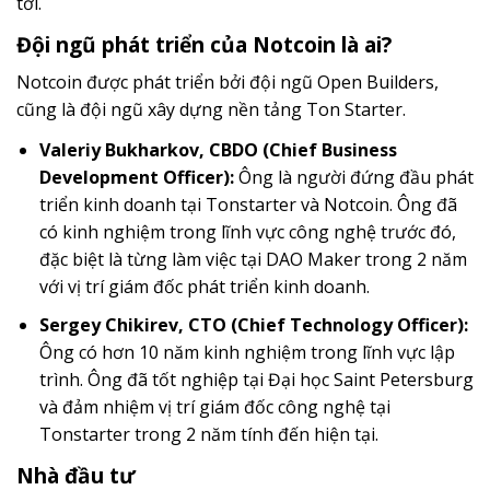
tới.
Đội ngũ phát triển của Notcoin là ai?
Notcoin được phát triển bởi đội ngũ Open Builders,
cũng là đội ngũ xây dựng nền tảng Ton Starter.
Valeriy Bukharkov, CBDO (Chief Business
Development Officer):
Ông là người đứng đầu phát
triển kinh doanh tại Tonstarter và Notcoin. Ông đã
có kinh nghiệm trong lĩnh vực công nghệ trước đó,
đặc biệt là từng làm việc tại DAO Maker trong 2 năm
với vị trí giám đốc phát triển kinh doanh.
Sergey Chikirev, CTO (Chief Technology Officer):
Ông có hơn 10 năm kinh nghiệm trong lĩnh vực lập
trình. Ông đã tốt nghiệp tại Đại học Saint Petersburg
và đảm nhiệm vị trí giám đốc công nghệ tại
Tonstarter trong 2 năm tính đến hiện tại.
Nhà đầu tư