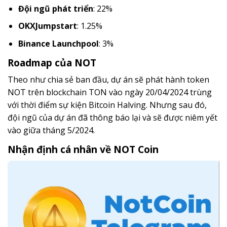
Đội ngũ phát triển
: 22%
OKXJumpstart
: 1.25%
Binance Launchpool
: 3%
Roadmap của NOT
Theo như chia sẻ ban đầu, dự án sẽ phát hành token
NOT trên blockchain TON vào ngày 20/04/2024 trùng
với thời điểm sự kiện Bitcoin Halving
. Nhưng sau đó,
đội ngũ của dự án đã thông báo lại và sẽ được niêm yết
vào giữa tháng 5/2024.
Nhận định cá nhân về NOT Coin