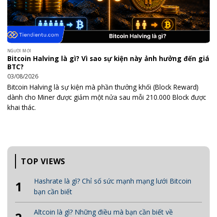
NGƯỜI MỚI
Bitcoin Halving là gì? Vì sao sự kiện này ảnh hưởng đến giá
BTC?
03/08/2026
Bitcoin Halving là sự kiện mà phần thưởng khối (Block Reward)
dành cho Miner được giảm một nửa sau mỗi 210.000 Block được
khai thác.
TOP VIEWS
Hashrate là gì? Chỉ số sức mạnh mạng lưới Bitcoin
1
bạn cần biết
Altcoin là gì? Những điều mà bạn cần biết về