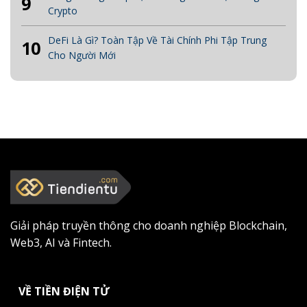
9
Crypto
DeFi Là Gì? Toàn Tập Về Tài Chính Phi Tập Trung
10
Cho Người Mới
Giải pháp truyền thông cho doanh nghiệp Blockchain,
Web3, AI và Fintech.
VỀ TIỀN ĐIỆN TỬ