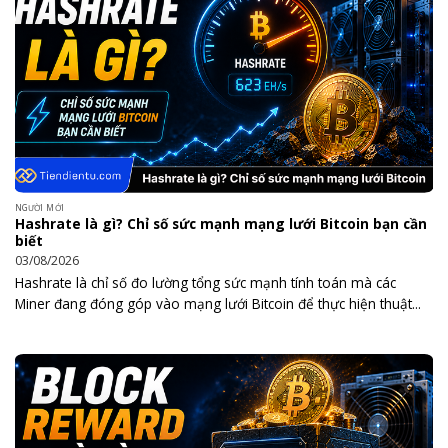
NGƯỜI MỚI
Hashrate là gì? Chỉ số sức mạnh mạng lưới Bitcoin bạn cần
biết
03/08/2026
Hashrate là chỉ số đo lường tổng sức mạnh tính toán mà các
Miner đang đóng góp vào mạng lưới Bitcoin để thực hiện thuật...