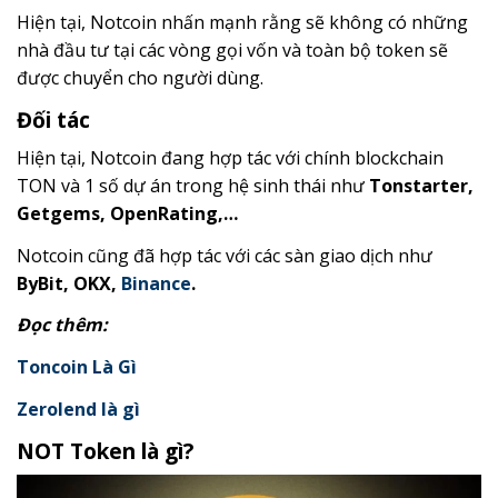
Hiện tại, Notcoin nhấn mạnh rằng sẽ không có những
nhà đầu tư tại các vòng gọi vốn và toàn bộ token sẽ
được chuyển cho người dùng.
Đối tác
Hiện tại, Notcoin đang hợp tác với chính blockchain
TON và 1 số dự án trong hệ sinh thái như
Tonstarter,
Getgems, OpenRating,…
Notcoin cũng đã hợp tác với các sàn giao dịch như
ByBit, OKX,
Binance
.
Đọc thêm:
Toncoin Là Gì
Zerolend là gì
NOT Token là gì?