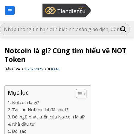
Bỏ
qua
nội
dung
Notcoin là gì? Cùng tìm hiểu về NOT
Token
ĐĂNG VÀO
18/02/2026
BỞI
KANE
Mục lục
Notcoin là gì?
Tại sao Notcoin lại đặc biệt?
Đội ngũ phát triển của Notcoin là ai?
Nhà đầu tư
Đối tác