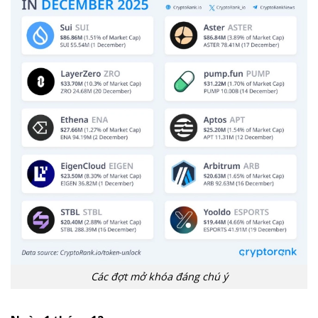
Các đợt mở khóa đáng chú ý