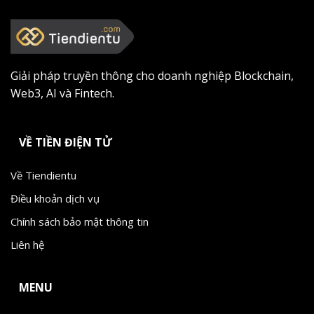
Giải pháp truyền thông cho doanh nghiệp Blockchain,
Web3, AI và Fintech.
VỀ TIỀN ĐIỆN TỬ
Về Tiendientu
Điều khoản dịch vụ
Chính sách bảo mật thông tin
Liên hệ
MENU