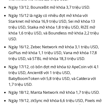
Ngày 13/12, BounceBit mở khóa 3,7 triệu USD.
Ngày 15/12 là ngày có nhiều đợt mở khóa với
Starknet mở khóa 16,9 triệu USD, Sei mở khóa 13
triệu USD, Staika mở khóa 1,8 triệu USD, RIZE mở
khóa 1,6 triệu USD, và Boundless mở khóa 2,2 triệu
USD.
Ngày 16/12, Zebec Network mở khóa 3,1 triệu USD,
GoPlus mở khóa 1,1 triệu USD, Vana mở khóa 17,8
triệu USD, và STBL mở khóa 18,3 triệu USD.
Ngày 17/12, có bốn đợt mở khóa từ ApeCoin với 4,1
triệu USD, Ancient8 với 1 triệu USD,
BabyBoomToken với 5,8 triệu USD, và Caldera với
1,7 triệu USD.
Ngày 18/12, Manta Network mở khóa 1,7 triệu USD.
Ngày 19/12, zkSync mở khóa 6,6 triệu USD, Pixels mở