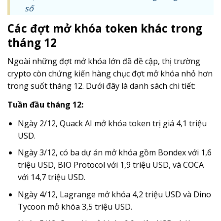
số
Các đợt mở khóa token khác trong
tháng 12
Ngoài những đợt mở khóa lớn đã đề cập, thị trường
crypto còn chứng kiến hàng chục đợt mở khóa nhỏ hơn
trong suốt tháng 12. Dưới đây là danh sách chi tiết:
Tuần đầu tháng 12:
Ngày 2/12, Quack AI mở khóa token trị giá 4,1 triệu
USD.
Ngày 3/12, có ba dự án mở khóa gồm Bondex với 1,6
triệu USD, BIO Protocol với 1,9 triệu USD, và COCA
với 14,7 triệu USD.
Ngày 4/12, Lagrange mở khóa 4,2 triệu USD và Dino
Tycoon mở khóa 3,5 triệu USD.