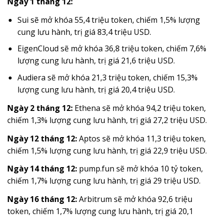
Ngày 1 tháng 12:
Sui sẽ mở khóa 55,4 triệu token, chiếm 1,5% lượng
cung lưu hành, trị giá 83,4 triệu USD.
EigenCloud sẽ mở khóa 36,8 triệu token, chiếm 7,6%
lượng cung lưu hành, trị giá 21,6 triệu USD.
Audiera sẽ mở khóa 21,3 triệu token, chiếm 15,3%
lượng cung lưu hành, trị giá 20,4 triệu USD.
Ngày 2 tháng 12:
Ethena sẽ mở khóa 94,2 triệu token,
chiếm 1,3% lượng cung lưu hành, trị giá 27,2 triệu USD.
Ngày 12 tháng 12:
Aptos sẽ mở khóa 11,3 triệu token,
chiếm 1,5% lượng cung lưu hành, trị giá 22,9 triệu USD.
Ngày 14 tháng 12:
pump.fun sẽ mở khóa 10 tỷ token,
chiếm 1,7% lượng cung lưu hành, trị giá 29 triệu USD.
Ngày 16 tháng 12:
Arbitrum sẽ mở khóa 92,6 triệu
token, chiếm 1,7% lượng cung lưu hành, trị giá 20,1