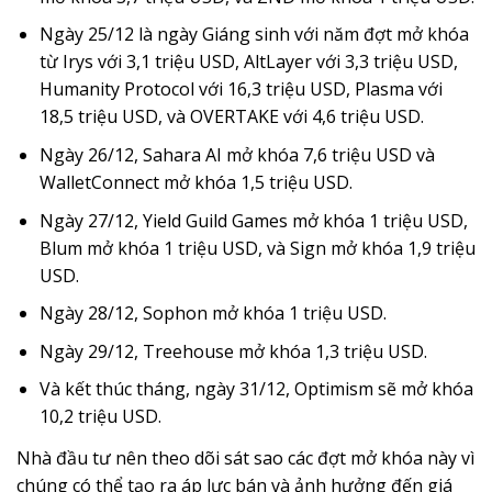
Ngày 25/12 là ngày Giáng sinh với năm đợt mở khóa
từ Irys với 3,1 triệu USD, AltLayer với 3,3 triệu USD,
Humanity Protocol với 16,3 triệu USD, Plasma với
18,5 triệu USD, và OVERTAKE với 4,6 triệu USD.
Ngày 26/12, Sahara AI mở khóa 7,6 triệu USD và
WalletConnect mở khóa 1,5 triệu USD.
Ngày 27/12, Yield Guild Games mở khóa 1 triệu USD,
Blum mở khóa 1 triệu USD, và Sign mở khóa 1,9 triệu
USD.
Ngày 28/12, Sophon mở khóa 1 triệu USD.
Ngày 29/12, Treehouse mở khóa 1,3 triệu USD.
Và kết thúc tháng, ngày 31/12, Optimism sẽ mở khóa
10,2 triệu USD.
Nhà đầu tư nên theo dõi sát sao các đợt mở khóa này vì
chúng có thể tạo ra áp lực bán và ảnh hưởng đến giá