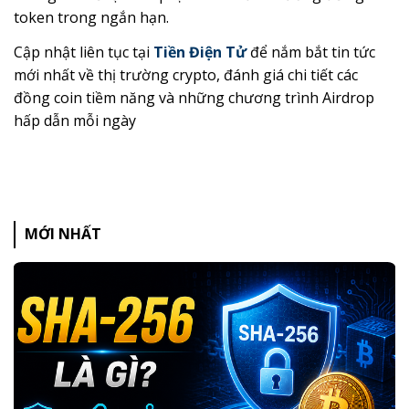
token trong ngắn hạn.
Cập nhật liên tục tại
Tiền Điện Tử
để nắm bắt tin tức
mới nhất về thị trường crypto, đánh giá chi tiết các
đồng coin tiềm năng và những chương trình Airdrop
hấp dẫn mỗi ngày
MỚI NHẤT