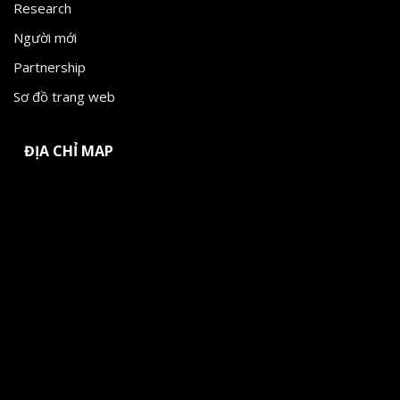
Research
Người mới
Partnership
Sơ đồ trang web
ĐỊA CHỈ MAP