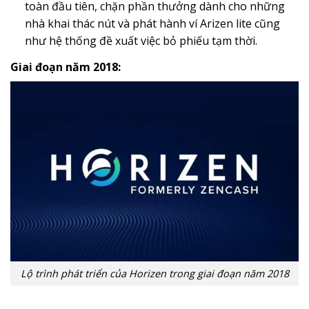
toàn đầu tiên, chặn phần thưởng dành cho những
nhà khai thác nút và phát hành ví Arizen lite cũng
như hệ thống đề xuất việc bỏ phiếu tạm thời.
Giai đoạn năm 2018:
Lộ trình phát triển của Horizen trong giai đoạn năm 2018