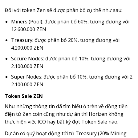
Đối với token Zen sẽ được phân bổ cụ thể như sau:
Miners (Pool): được phân bổ 60%, tương đương với
12.600.000 ZEN
Treasury: được phân bổ 20%, tương đương với
4.200.000 ZEN
Secure Nodes: được phân bổ 10%, tương đương với
2.100.000 ZEN
Super Nodes: được phân bổ 10%, tương đương với 2.
2.100.000 ZEN
Token Sale ZEN
Như những thông tin đã tìm hiểu ở trên về đồng tiền
điện tử Zen coin cũng như dự án thì Horizen không
thực hiện việc ICO hay bất kỳ đợt Token Sale nào.
Dự án có quỹ hoạt động tới từ Treasury (20% Mining