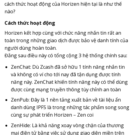
cách thức hoạt động của Horizen hiện tại là như thế
nào?
Cách thức hoạt động
Horizen kết hợp cùng với chức năng nhắn tin rất an
toàn trong những giao dịch được bảo vệ danh tính của
người dùng hoàn toàn.
Đằng sau điều này có tổng cộng 3 hệ thống chính sau:
ZenChat: Dù Zcash đã sở hữu 1 tính năng nhắn tin
và không có ví cho tới nay đã tận dụng được tính
năng này. ZenChat khiến tính năng này có thể dùng
được cùng mạng truyền thông tùy chỉnh an toàn
ZenPub: Đây là 1 nền tảng xuất bản về tài liệu ẩn
danh dùng IPFS là trong những tác phẩm song song
cùng sự phát triển Horizen – Zen coi
ZenHide: Là khả năng xoay vòng chặn của thương
mại điện tử bằng việc sử dụng giao diện miền trên