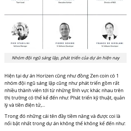
Nhóm đội ngũ sáng lập, phát triển của dự án hiện nay
Hiện tại dự án Horizen cũng như đồng Zen coin có 1
nhóm đội ngũ sáng lập cũng như phát triển gồm rất
nhiều thành viên tới từ những lĩnh vực khác nhau trên
thị trường có thể kể đến như: Phát triển kỹ thuật, quản
lý và tiền điện tử,…
Trong đó những cái tên đầy tiềm năng và được coi là
nổi bật nhất trong dự án không thể không kể đến như: