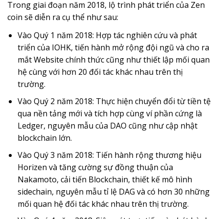
Trong giai đoạn năm 2018, lộ trình phát triển của Zen
coin sẽ diễn ra cụ thể như sau:
Vào Quý 1 năm 2018: Hợp tác nghiên cứu và phát
triển của IOHK, tiến hành mở rộng đội ngũ và cho ra
mắt Website chính thức cũng như thiết lập mối quan
hệ cùng với hơn 20 đối tác khác nhau trên thị
trường.
Vào Quý 2 năm 2018: Thực hiện chuyển đổi từ tiền tệ
qua nền tảng mới và tích hợp cùng ví phần cứng là
Ledger, nguyên mẫu của DAO cũng như cập nhật
blockchain lớn.
Vào Quý 3 năm 2018: Tiến hành rộng thương hiệu
Horizen và tăng cường sự đồng thuận của
Nakamoto, cải tiến Blockchain, thiết kế mô hình
sidechain, nguyên mẫu tỉ lệ DAG và có hơn 30 những
mối quan hệ đối tác khác nhau trên thị trường.