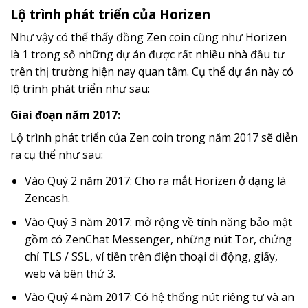
Lộ trình phát triển của Horizen
Như vậy có thể thấy đồng Zen coin cũng như Horizen
là 1 trong số những dự án được rất nhiều nhà đầu tư
trên thị trường hiện nay quan tâm. Cụ thể dự án này có
lộ trình phát triển như sau:
Giai đoạn năm 2017:
Lộ trình phát triển của Zen coin trong năm 2017 sẽ diễn
ra cụ thể như sau:
Vào Quý 2 năm 2017: Cho ra mắt Horizen ở dạng là
Zencash.
Vào Quý 3 năm 2017: mở rộng về tính năng bảo mật
gồm có ZenChat Messenger, những nút Tor, chứng
chỉ TLS / SSL, ví tiền trên điện thoại di động, giấy,
web và bên thứ 3.
Vào Quý 4 năm 2017: Có hệ thống nút riêng tư và an