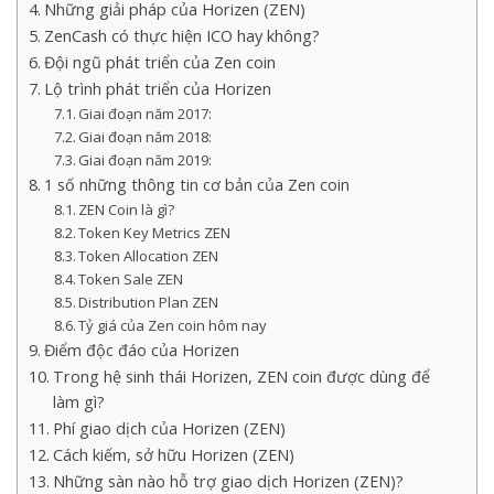
Những giải pháp của Horizen (ZEN)
ZenCash có thực hiện ICO hay không?
Đội ngũ phát triển của Zen coin
Lộ trình phát triển của Horizen
Giai đoạn năm 2017:
Giai đoạn năm 2018:
Giai đoạn năm 2019:
1 số những thông tin cơ bản của Zen coin
ZEN Coin là gì?
Token Key Metrics ZEN
Token Allocation ZEN
Token Sale ZEN
Distribution Plan ZEN
Tỷ giá của Zen coin hôm nay
Điểm độc đáo của Horizen
Trong hệ sinh thái Horizen, ZEN coin được dùng để
làm gì?
Phí giao dịch của Horizen (ZEN)
Cách kiếm, sở hữu Horizen (ZEN)
Những sàn nào hỗ trợ giao dịch Horizen (ZEN)?