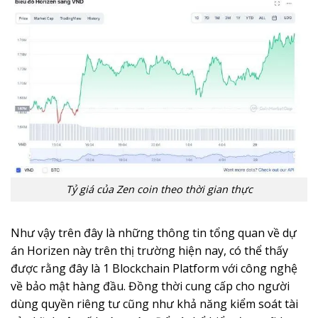
Tỷ giá của Zen coin theo thời gian thực
Như vậy trên đây là những thông tin tổng quan về dự
án Horizen này trên thị trường hiện nay, có thể thấy
được rằng đây là 1 Blockchain Platform với công nghệ
về bảo mật hàng đầu. Đồng thời cung cấp cho người
dùng quyền riêng tư cũng như khả năng kiểm soát tài