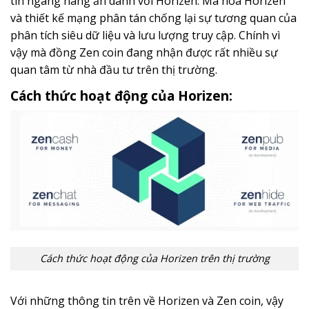
tin ngang hàng ẩn danh với Horizen. Mã hóa Horizen
và thiết kế mạng phân tán chống lại sự tương quan của
phân tích siêu dữ liệu và lưu lượng truy cập. Chính vì
vậy mà đồng Zen coin đang nhận được rất nhiều sự
quan tâm từ nhà đầu tư trên thị trường.
Cách thức hoạt động của Horizen:
Cách thức hoạt động của Horizen trên thị trường
Với những thông tin trên về Horizen và Zen coin, vậy