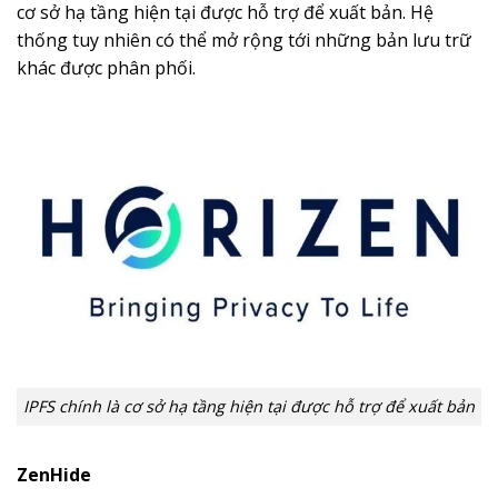
cơ sở hạ tầng hiện tại được hỗ trợ để xuất bản. Hệ
thống tuy nhiên có thể mở rộng tới những bản lưu trữ
khác được phân phối.
IPFS chính là cơ sở hạ tầng hiện tại được hỗ trợ để xuất bản
ZenHide