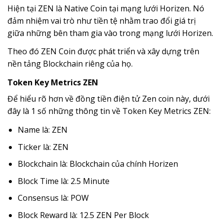
Hiện tại ZEN là Native Coin tại mạng lưới Horizen. Nó
đảm nhiệm vai trò như tiền tệ nhằm trao đổi giá trị
giữa những bên tham gia vào trong mạng lưới Horizen.
Theo đó ZEN Coin được phát triển và xây dựng trên
nền tảng Blockchain riêng của họ.
Token Key Metrics ZEN
Để hiểu rõ hơn về đồng tiền điện tử Zen coin này, dưới
đây là 1 số những thông tin về Token Key Metrics ZEN:
Name là: ZEN
Ticker là: ZEN
Blockchain là: Blockchain của chính Horizen
Block Time là: 2.5 Minute
Consensus là: POW
Block Reward là: 12.5 ZEN Per Block