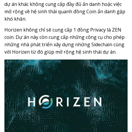
dự án khác không cung cấp đầy đủ ẩn danh hoặc việc
mở rộng về hệ sinh thái quanh đồng Coin ẩn danh gặp
khó khăn.
Horizen không chỉ sẽ cung cấp 1 đồng Privacy là ZEN
coin. Dự án này còn cung cấp những công cụ cho phép
những nhà phát triển xây dựng những Sidechain cùng
với Horizen từ đó giúp mở rộng hệ sinh thái dự án.