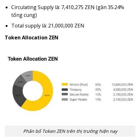
Circulating Supply là: 7,410,275 ZEN (gần 35.24%
tổng cung)
Total supply là: 21,000,000 ZEN
Token Allocation ZEN
Phân bổ Token ZEN trên thị trường hiện nay