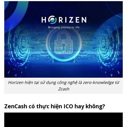
Horizen hiện tại sử dụng công nghệ là zero-knowledge từ
Zcash
ZenCash có thực hiện ICO hay không?