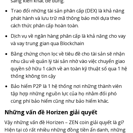
sáng kiến khác để dùng.
Trao đổi những tài sản phân cấp (DEX) là khả năng
phát hành và lưu trữ mã thông báo mới dựa theo
cách thức phân cấp hoàn toàn.
Dịch vụ về ngân hàng phân cấp là khả năng cho vay
và vay trung gian qua Blockchain
Bằng chứng chọn lọc về tiêu đề cho tài sản sẽ nhận
nhu cầu về quản lý tài sản nhờ vào việc chuyển giao
quyền sở hữu 1 cách về an toàn kỹ thuật số qua 1 hệ
thống không tin cậy
Bảo hiểm P2P là 1 hệ thống nơi những thành viên
tập hợp những nguồn lực của họ nhằm đối phó
cùng phí bảo hiểm cũng như bảo hiểm khác.
Những vấn đề Horizen giải quyết
Vậy những vấn đề Horizen – ZEN coin giải quyết là gì?
Hiện tại có rất nhiều những đồng tiền ẩn danh, những