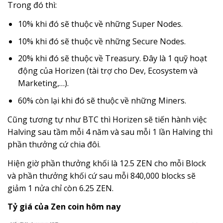
Trong đó thì:
10% khi đó sẽ thuộc về những Super Nodes.
10% khi đó sẽ thuộc về những Secure Nodes.
20% khi đó sẽ thuộc về Treasury. Đây là 1 quỹ hoạt
động của Horizen (tài trợ cho Dev, Ecosystem và
Marketing,…).
60% còn lại khi đó sẽ thuộc về những Miners.
Cũng tương tự như BTC thì Horizen sẽ tiến hành việc
Halving sau tầm mỗi 4 năm và sau mỗi 1 lần Halving thì
phần thưởng cứ chia đôi.
Hiện giờ phần thưởng khối là 12.5 ZEN cho mỗi Block
và phần thưởng khối cứ sau mỗi 840,000 blocks sẽ
giảm 1 nửa chỉ còn 6.25 ZEN.
Tỷ giá của Zen coin hôm nay