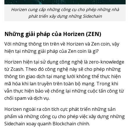
Horizen cung cấp những công cụ cho phép những nhà
phát triển xây dựng những Sidechain
Những giải pháp của Horizen (ZEN)
Với những thông tin trên về Horizen và Zen coin, vậy
hiện tại những giải pháp của Zen coin là gì?
Horizen hiện tại sử dụng công nghệ là zero-knowledge
từ Zcash. Theo đó công nghệ này sẽ cho phép những
thông tin giao dịch tại mạng lưới không thể thực hiện
mã hóa khi lan truyền trên toàn bộ mạng. Trong khi
vẫn thực hiện bảo vệ chống lại những cuộc tấn công từ
chối spam và dịch vụ.
Horizen ngoài ra còn tích cực phát triển những sản
phẩm và những công cụ cho phép việc xây dựng những
Sidechain xoay quanh Blockchain chính.