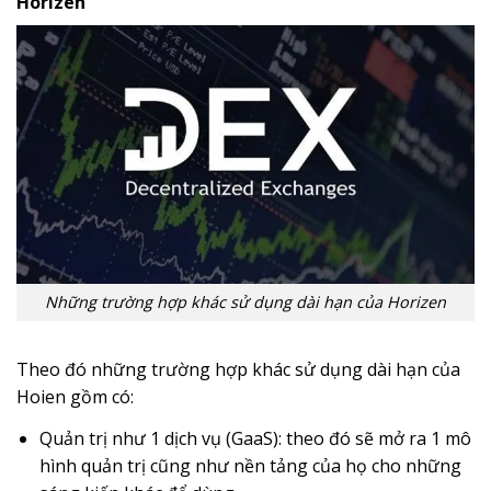
Horizen
Những trường hợp khác sử dụng dài hạn của Horizen
Theo đó những trường hợp khác sử dụng dài hạn của
Hoien gồm có:
Quản trị như 1 dịch vụ (GaaS): theo đó sẽ mở ra 1 mô
hình quản trị cũng như nền tảng của họ cho những