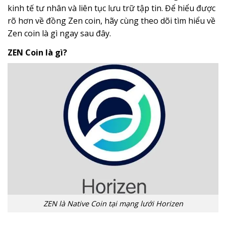
kinh tế tư nhân và liên tục lưu trữ tập tin. Để hiểu được
rõ hơn về đồng Zen coin, hãy cùng theo dõi tìm hiểu về
Zen coin là gì ngay sau đây.
ZEN Coin là gì?
ZEN là Native Coin tại mạng lưới Horizen