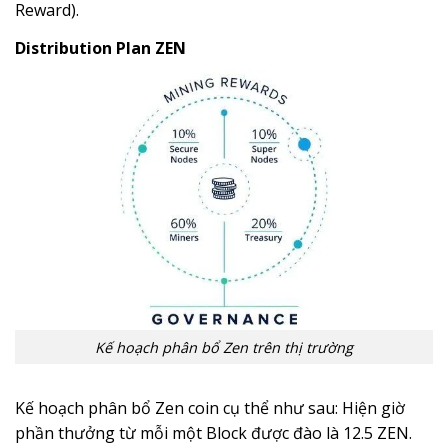
Reward).
Distribution Plan ZEN
Kế hoạch phân bổ Zen trên thị trường
Kế hoạch phân bổ Zen coin cụ thể như sau: Hiện giờ
phần thưởng từ mỗi một Block được đào là 12.5 ZEN.