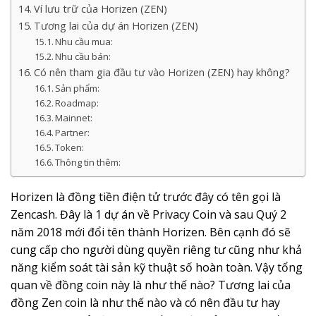
Ví lưu trữ của Horizen (ZEN)
Tương lai của dự án Horizen (ZEN)
Nhu cầu mua:
Nhu cầu bán:
Có nên tham gia đầu tư vào Horizen (ZEN) hay không?
Sản phẩm:
Roadmap:
Mainnet:
Partner:
Token:
Thông tin thêm:
Horizen là đồng tiền điện tử trước đây có tên gọi là
Zencash. Đây là 1 dự án về Privacy Coin và sau Quý 2
năm 2018 mới đổi tên thành Horizen. Bên cạnh đó sẽ
cung cấp cho người dùng quyền riêng tư cũng như khả
năng kiểm soát tài sản kỹ thuật số hoàn toàn. Vậy tổng
quan về đồng coin này là như thế nào? Tương lai của
đồng Zen coin là như thế nào và có nên đầu tư hay