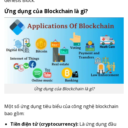
Genesis Block.
Ứng dụng của Blockchain là gì?
Ứng dụng của Blockchain là gì?
Một số ứng dụng tiêu biểu của công nghệ blockchain
bao gồm:
Tiền điện tử (cryptocurrency):
Là ứng dụng đầu