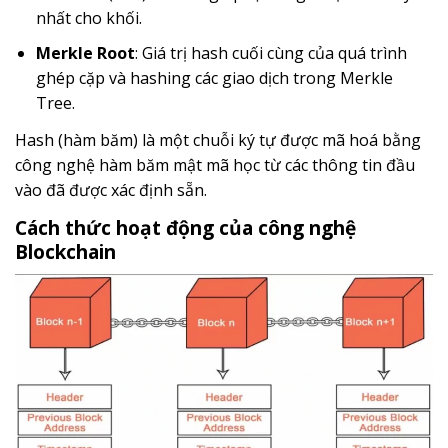
nhất cho khối.
Merkle Root
: Giá trị hash cuối cùng của quá trình
ghép cặp và hashing các giao dịch trong Merkle
Tree.
Hash (hàm băm) là một chuỗi ký tự được m
ã hoá bằng
công nghệ hàm băm mật mã học từ các thông tin đầu
vào đã được xác định sẵn.
Cách thức hoạt động của công nghệ
Blockchain