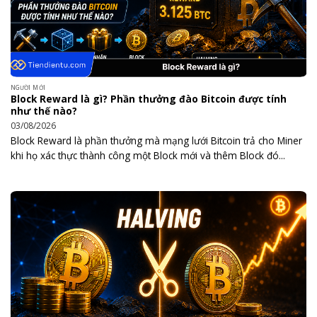
NGƯỜI MỚI
Block Reward là gì? Phần thưởng đào Bitcoin được tính
như thế nào?
03/08/2026
Block Reward là phần thưởng mà mạng lưới Bitcoin trả cho Miner
khi họ xác thực thành công một Block mới và thêm Block đó...