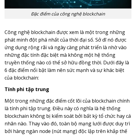
Đặc điểm của công nghệ blockchain
Công nghệ blockchain được xem là một trong những
phát minh đột phá nhất của thời đại số. Sở dĩ nó được
ứng dụng rộng rãi và ngày càng phát triển là nhờ vào
những đặc tính đặc biệt mà không một hệ thống
truyền thống nào có thể sở hữu đồng thời. Dưới đây là
6 đặc điểm nổi bật làm nên sức mạnh và sự khác biệt
của blockchain:
Tính phi tập trung
Một trong những đặc điểm cốt lõi của blockchain chính
là tính phi tập trung. Điều này có nghĩa là hệ thống
blockchain không bị kiểm soát bởi bất kỳ tổ chức hay cá
nhân nào. Thay vào đó, toàn bộ mạng lưới được duy trì
bởi hàng ngàn node (nút mạng) độc lập trên khắp thế