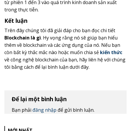
từ phiên 1 đến 3 vào quá trình kinh doanh sản xuất
trong thực tiễn.
Kết luận
Trên đây chúng tôi đã giải đáp cho bạn đọc chi tiết
Blockchain là gì
. Hy vọng rằng nó sẽ giúp bạn hiểu
thêm về blockchain và các ứng dụng của nó.
Nếu bạn
còn bất kỳ thắc mắc nào hoặc muốn chia sẻ
kiến thức
về công nghệ blockchain của bạn, hãy liên hệ với chúng
tôi bằng cách để lại bình luận dưới đây.
Để lại một bình luận
Bạn phải
đăng nhập
để gửi bình luận.
MỚI NHẤT