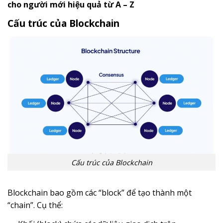
cho người mới hiệu quả từ A – Z
Cấu trúc của Blockchain
Cấu trúc của Blockchain
Blockchain bao gồm các “block” để tạo thành một
“chain”. Cụ thể: