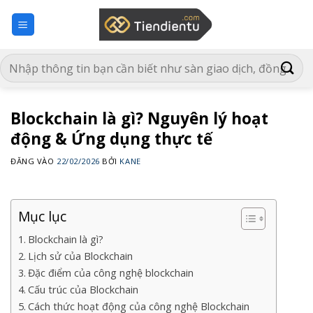
Bỏ
qua
nội
dung
Blockchain là gì? Nguyên lý hoạt
động & Ứng dụng thực tế
ĐĂNG VÀO
22/02/2026
BỞI
KANE
Mục lục
Blockchain là gì?
Lịch sử của Blockchain
Đặc điểm của công nghệ blockchain
Cấu trúc của Blockchain
Cách thức hoạt động của công nghệ Blockchain