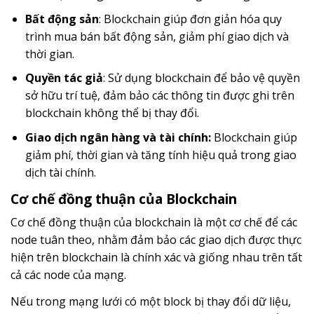
Bất động sản
: Blockchain giúp đơn giản hóa quy
trình mua bán bất động sản, giảm phí giao dịch và
thời gian.
Quyền tác giả
: Sử dụng blockchain để bảo vệ quyền
sở hữu trí tuệ, đảm bảo các thông tin được ghi trên
blockchain không thể bị thay đổi.
Giao dịch ngân hàng và tài chính:
Blockchain giúp
giảm phí, thời gian và tăng tính hiệu quả trong giao
dịch tài chính.
Cơ chế đồng thuận của Blockchain
Cơ chế đồng thuận của blockchain là một cơ chế để các
node tuân theo, nhằm đảm bảo các giao dịch được thực
hiện trên blockchain là chính xác và giống nhau trên tất
cả các node của mạng.
Nếu trong mạng lưới có một block bị thay đổi dữ liệu,