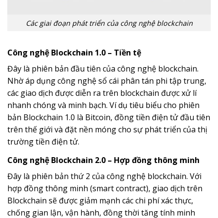
Các giai đoạn phát triển của công nghệ blockchain
Công nghệ Blockchain 1.0 – Tiền tệ
Đây là phiên bản đầu tiên của công nghệ blockchain.
Nhờ áp dụng công nghệ sổ cái phân tán phi tập trung,
các giao dịch được diễn ra trên blockchain được xử lí
nhanh chóng và minh bạch. Ví dụ tiêu biểu cho phiên
bản Blockchain 1.0 là Bitcoin, đồng tiền điện tử đầu tiên
trên thế giới và đặt nền móng cho sự phát triển của thị
trường tiền điện tử.
Công nghệ Blockchain 2.0 – Hợp đồng thông minh
Đây là phiên bản thứ 2 của công nghệ blockchain. Với
hợp đồng thông minh (smart contract), giao dịch trên
Blockchain sẽ được giảm mạnh các chi phí xác thực,
chống gian lận, vận hành, đồng thời tăng tính minh