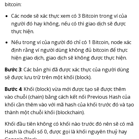
bitcoin:
Các node sẽ xác thực xem có 3 Bitcoin trong ví của
người đó hay không, nếu có thì giao dịch sẽ được
thực hiện.
Nếu trong ví của người đó chỉ có 1 Bitcoin, node xác
định rằng ví người dùng không đủ bitcoin để thực
hiện giao dịch, giao dịch sẽ không được thực hiện.
Bước 3
: Các bản ghi đã được xác thực của người dùng
sẽ được lưu trữ trên một khối (block).
Bước 4
: Khối (block) vừa mới được tạo sẽ được thêm
vào chuỗi (chain) bằng cách kết nối Previous Hash của
khối cần thêm vào với mã hash của khối trước đó và tạo
thành một chuỗi khối (blockchain).
Khối đầu tiên không có khối nào trước đó nên sẽ có mã
Hash là chuỗi số 0, được gọi là khối nguyên thuỷ hay