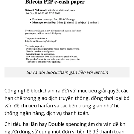
Sự ra đời Blockchain gắn liền với Bitcoin
Công nghệ blockchain ra đời với mục tiêu giải quyết các
hạn chế trong giao dịch truyền thống, đồng thời loại bỏ
vấn đề chi tiêu hai lần và các bên trung gian như hệ
thống ngân hàng, dịch vụ thanh toán.
Chi tiêu hai lần hay Double spending ám chỉ vấn đề khi
người dùng sử dụng một đơn vị tiền tệ để thanh toán