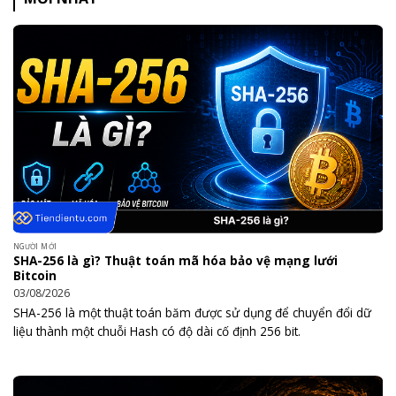
NGƯỜI MỚI
SHA-256 là gì? Thuật toán mã hóa bảo vệ mạng lưới
Bitcoin
03/08/2026
SHA-256 là một thuật toán băm được sử dụng để chuyển đổi dữ
liệu thành một chuỗi Hash có độ dài cố định 256 bit.