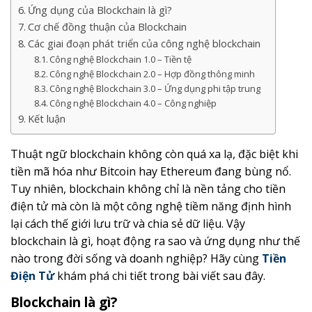
Ứng dụng của Blockchain là gì?
Cơ chế đồng thuận của Blockchain
Các giai đoạn phát triển của công nghệ blockchain
Công nghệ Blockchain 1.0 – Tiền tệ
Công nghệ Blockchain 2.0 – Hợp đồng thông minh
Công nghệ Blockchain 3.0 – Ứng dụng phi tập trung
Công nghệ Blockchain 4.0 – Công nghiệp
Kết luận
Thuật ngữ blockchain không còn quá xa lạ, đặc biệt khi
tiền mã hóa như Bitcoin hay Ethereum đang bùng nổ.
Tuy nhiên, blockchain không chỉ là nền tảng cho tiền
điện tử mà còn là một công nghệ tiềm năng định hình
lại cách thế giới lưu trữ và chia sẻ dữ liệu. Vậy
blockchain là gì, hoạt động ra sao và ứng dụng như thế
nào trong đời sống và doanh nghiệp? Hãy cùng
Tiền
Điện Tử
khám phá chi tiết trong bài viết sau đây.
Blockchain là gì?