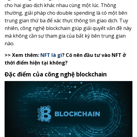
cho hai giao dịch khác nhau cùng một lúc. Thông
thường, giải pháp cho double spending là có một bên
trung gian thứ ba để xác thực thông tin giao dịch. Tuy
nhiên, công nghệ blockchain giúp giải quyết vấn đề này
mà không cần sự tham gia của bất kỳ bên trung gian
nào.
>> Xem thêm:
NFT là gì
? Có nên đầu tư vào NFT ở
thời điểm hiện tại không?
Đặc điểm của công nghệ blockchain