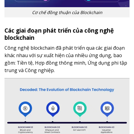
Cơ chế đồng thuận của Blockchain
Các giai đoạn phát triển của công nghệ
blockchain
Công nghệ blockchain đã phát triển qua các giai đoạn
khác nhau với sự xuất hiện của nhiều ứng dụng, bao
gồm: Tiền tệ, Hợp đồng thông minh, Ứng dụng phi tập
trung và Công nghiệp.