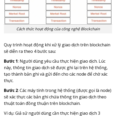
Cách thức hoạt động của công nghệ Blockchain
Quy trình hoạt động khi xử lý giao dịch trên blockchain
sẽ diễn ra theo 4 bước sau:
Bước 1
: Người dùng yêu cầu thực hiện giao dịch. Lúc
này, thông tin giao dịch sẽ được ghi lại trên hệ thống,
tạo thành bản ghi và gửi đến cho các node để chờ xác
thực.
Bước 2
: Các máy tính trong hệ thống (được gọi là node)
sẽ xác thực các bản ghi chứa thông tin giao dịch theo
thuật toán đồng thuận trên blockchain.
Ví dụ: Giả sử người dùng cần thực hiện giao dịch 3