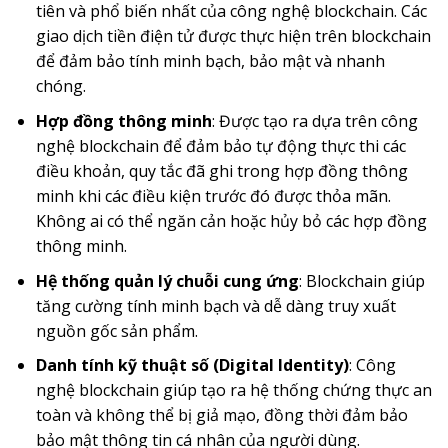
tiên và phổ biến nhất của công nghệ blockchain. Các
giao dịch tiền điện tử được thực hiện trên blockchain
để đảm bảo tính minh bạch, bảo mật và nhanh
chóng.
Hợp đồng thông minh
: Được tạo ra dựa trên công
nghệ blockchain để đảm bảo tự động thực thi các
điều khoản, quy tắc đã ghi trong hợp đồng thông
minh khi các điều kiện trước đó được thỏa mãn.
Không ai có thể ngăn cản hoặc hủy bỏ các hợp đồng
thông minh.
Hệ thống quản lý chuỗi cung ứng
: Blockchain giúp
tăng cường tính minh bạch và dễ dàng truy xuất
nguồn gốc sản phẩm.
Danh tính kỹ thuật số (Digital Identity)
: Công
nghệ blockchain giúp tạo ra hệ thống chứng thực an
toàn và không thể bị giả mạo, đồng thời đảm bảo
bảo mật thông tin cá nhân của người dùng.