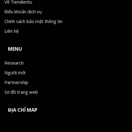
Về Tiendientu
Điều khoản dịch vụ
Chính sách bảo mật thông tin
Liên hệ
MENU
Research
Người mới
Partnership
Sơ đồ trang web
ĐỊA CHỈ MAP