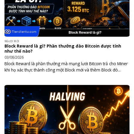
NGƯỜI MỚI
Block Reward là gì? Phần thưởng đào Bitcoin được tính
như thế nào?
03/08/2026
Block Reward là phần thưởng mà mạng lưới Bitcoin trả cho Miner
khi họ xác thực thành công một Block mới và thêm Block đó...