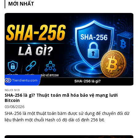
MỚI NHẤT
NGƯỜI MỚI
SHA-256 là gì? Thuật toán mã hóa bảo vệ mạng lưới
Bitcoin
03/08/2026
SHA-256 là một thuật toán băm được sử dụng để chuyển đổi dữ
liệu thành một chuỗi Hash có độ dài cố định 256 bit.