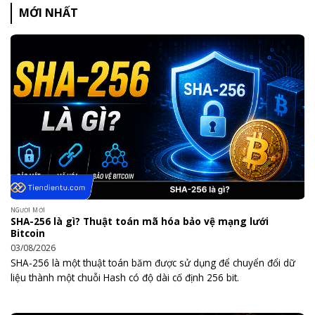
MỚI NHẤT
NGƯỜI MỚI
SHA-256 là gì? Thuật toán mã hóa bảo vệ mạng lưới
Bitcoin
03/08/2026
SHA-256 là một thuật toán băm được sử dụng để chuyển đổi dữ
liệu thành một chuỗi Hash có độ dài cố định 256 bit.