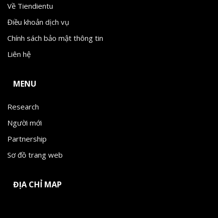
Về Tiendientu
Điều khoản dịch vụ
Chính sách bảo mật thông tin
Liên hệ
MENU
Research
Người mới
Partnership
Sơ đồ trang web
ĐỊA CHỈ MAP