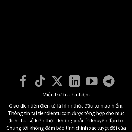
Miễn trừ trách nhiệm
Giao dịch tiền điện tử là hình thức đầu tư mạo hiểm.
Thông tin tại tiendientu.com được tổng hợp cho mục
đích chia sẻ kiến thức, không phải lời khuyên đầu tư.
Chúng tôi không đảm bảo tính chính xác tuyệt đối của