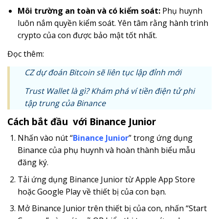
Môi trường an toàn và có kiểm soát:
Phụ huynh
luôn nắm quyền kiểm soát. Yên tâm rằng hành trình
crypto của con được bảo mật tốt nhất.
Đọc thêm:
CZ dự đoán Bitcoin sẽ liên tục lập đỉnh mới
Trust Wallet là gì? Khám phá ví tiền điện tử phi
tập trung của Binance
Cách bắt đầu với Binance Junior
Nhấn vào nút “
Binance Junior
” trong ứng dụng
Binance của phụ huynh và hoàn thành biểu mẫu
đăng ký.
Tải ứng dụng Binance Junior từ Apple App Store
hoặc Google Play về thiết bị của con bạn.
Mở Binance Junior trên thiết bị của con, nhấn “Start