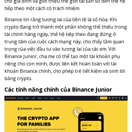
cho gia đình và giới thiệu thế giới tài sản số đến thế hệ
tiếp theo một cách có trách nhiệm.
Binance tin rằng tương lai của tiền tệ là số hóa. Khi
crypto đang trở thành một phần không thể thiếu trong
tài chính hàng ngày, thế hệ tiếp theo đang đứng ở
trung tâm của cuộc cách mạng này, cho thấy tầm quan
trọng của việc đầu tư vào tương lai của các em. Với
Binance Junior, cha mẹ có thể tạo một tài khoản phụ
riêng cho con mình, được liên kết hoàn toàn với tài
khoản Binance chính, cho phép trẻ tiết kiệm và sinh lời
bằng crypto.
Các tính năng chính của Binance Junior