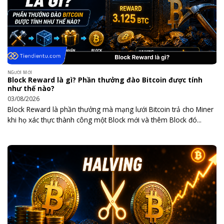
NGƯỜI MỚI
Block Reward là gì? Phần thưởng đào Bitcoin được tính
như thế nào?
03/08/2026
Block Reward là phần thưởng mà mạng lưới Bitcoin trả cho Miner
khi họ xác thực thành công một Block mới và thêm Block đó...