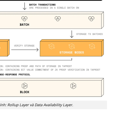
h: Rollup Layer và Data Availability Layer.