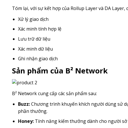
Tóm lại, với sự kết hợp của Rollup Layer và DA Layer,
Xử lý giao dịch
Xác minh tính hợp lệ
Lưu trữ dữ liệu
Xác minh dữ liệu
Ghi nhận giao dịch
Sản phẩm của B² Network
B² Network cung cấp các sản phẩm sau:
Buzz:
Chương trình khuyến khích người dùng sử dụn
phần thưởng.
Honey:
Tính năng kiếm thưởng dành cho người sở