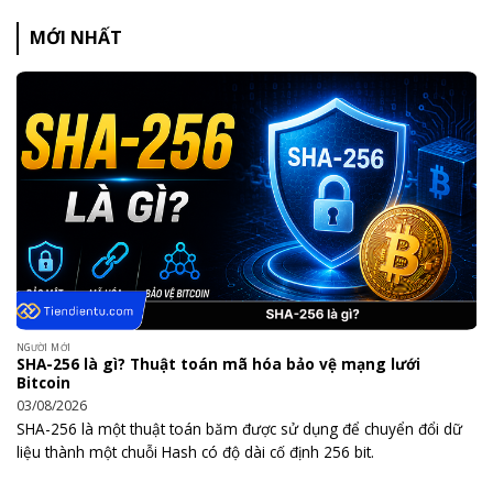
MỚI NHẤT
NGƯỜI MỚI
SHA-256 là gì? Thuật toán mã hóa bảo vệ mạng lưới
Bitcoin
03/08/2026
SHA-256 là một thuật toán băm được sử dụng để chuyển đổi dữ
liệu thành một chuỗi Hash có độ dài cố định 256 bit.