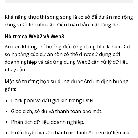
Khả năng thực thi song song là cơ sở để dự án mở rộng
công suất khi nhu cầu điện toán bảo mật tăng lên.
Hỗ trợ cả Web2 và Web3
Arcium không chỉ hướng đến ứng dụng blockchain. Cơ
sở hạ tầng của dự án còn có thể được sử dụng bởi
doanh nghiệp và các ứng dụng Web2 cần xử lý dữ liệu
nhạy cảm.
Một số trường hợp sử dụng được Arcium định hướng
gồm:
Dark pool và đấu giá kín trong DeFi.
Giao dịch, số dư và thanh toán bảo mật.
Phân tích dữ liệu doanh nghiệp.
Huấn luyện và vận hành mô hình AI trên dữ liệu mã