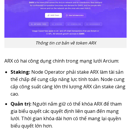
Thông tin cơ bản về token ARX
ARX có hai công dụng chính trong mạng lưới Arcium:
Staking:
Node Operator phải stake ARX làm tài sản
thế chấp để cung cấp năng lực tính toán. Node cung
cấp công suất càng lớn thì lượng ARX cần stake càng
cao.
Quản trị:
Người nắm giữ có thể khóa ARX để tham
gia biểu quyết các quyết định liên quan đến mạng
lưới. Thời gian khóa dài hơn có thể mang lại quyền
biểu quyết lớn hơn.