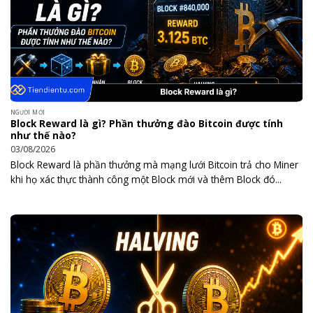
NGƯỜI MỚI
Block Reward là gì? Phần thưởng đào Bitcoin được tính
như thế nào?
03/08/2026
Block Reward là phần thưởng mà mạng lưới Bitcoin trả cho Miner
khi họ xác thực thành công một Block mới và thêm Block đó...