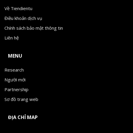
Về Tiendientu
Điều khoản dịch vụ
Chính sách bảo mật thông tin
Liên hệ
MENU
Research
Người mới
Partnership
Sơ đồ trang web
ĐỊA CHỈ MAP