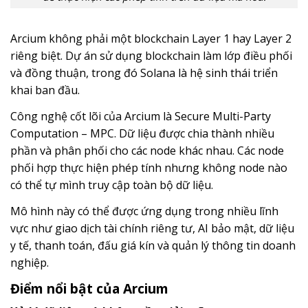
Arcium không phải một blockchain Layer 1 hay Layer 2
riêng biệt. Dự án sử dụng blockchain làm lớp điều phối
và đồng thuận, trong đó Solana là hệ sinh thái triển
khai ban đầu.
Công nghệ cốt lõi của Arcium là Secure Multi-Party
Computation – MPC. Dữ liệu được chia thành nhiều
phần và phân phối cho các node khác nhau. Các node
phối hợp thực hiện phép tính nhưng không node nào
có thể tự mình truy cập toàn bộ dữ liệu.
Mô hình này có thể được ứng dụng trong nhiều lĩnh
vực như giao dịch tài chính riêng tư, AI bảo mật, dữ liệu
y tế, thanh toán, đấu giá kín và quản lý thông tin doanh
nghiệp.
Điểm nổi bật của Arcium