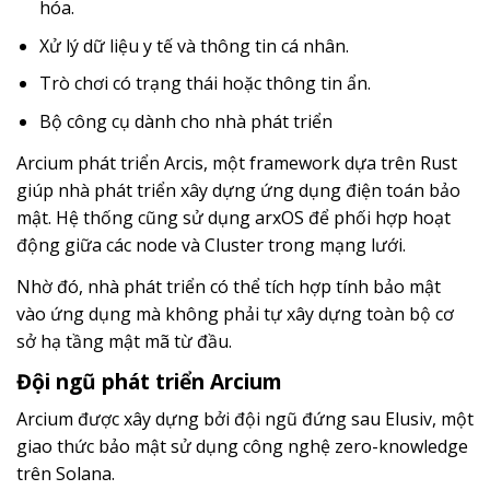
hóa.
Xử lý dữ liệu y tế và thông tin cá nhân.
Trò chơi có trạng thái hoặc thông tin ẩn.
Bộ công cụ dành cho nhà phát triển
Arcium phát triển Arcis, một framework dựa trên Rust
giúp nhà phát triển xây dựng ứng dụng điện toán bảo
mật. Hệ thống cũng sử dụng arxOS để phối hợp hoạt
động giữa các node và Cluster trong mạng lưới.
Nhờ đó, nhà phát triển có thể tích hợp tính bảo mật
vào ứng dụng mà không phải tự xây dựng toàn bộ cơ
sở hạ tầng mật mã từ đầu.
Đội ngũ phát triển Arcium
Arcium được xây dựng bởi đội ngũ đứng sau Elusiv, một
giao thức bảo mật sử dụng công nghệ zero-knowledge
trên Solana.