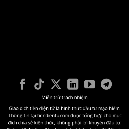
Miễn trừ trách nhiệm
Giao dịch tiền điện tử là hình thức đầu tư mạo hiểm.
Thông tin tại tiendientu.com được tổng hợp cho mục
đích chia sẻ kiến thức, không phải lời khuyên đầu tư.