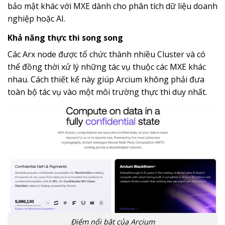
bảo mật khác với MXE dành cho phân tích dữ liệu doanh
nghiệp hoặc AI.
Khả năng thực thi song song
Các Arx node được tổ chức thành nhiều Cluster và có
thể đồng thời xử lý những tác vụ thuộc các MXE khác
nhau. Cách thiết kế này giúp Arcium không phải đưa
toàn bộ tác vụ vào một môi trường thực thi duy nhất.
Điểm nổi bật của Arcium