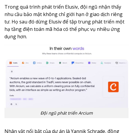
Trong quá trình phát triển Elusiv, đội ngũ nhận thấy
nhu cầu bảo mật không chỉ giới hạn ở giao dịch riêng
tư. Họ sau đó dừng Elusiv để tập trung phát triển một
hạ tầng điện toán mã hóa có thể phục vụ nhiều ứng
dụng hơn.
Đội ngũ phát triển Arcium
Nhân vật nổi bật của dự án là Yannik Schrade, đồng