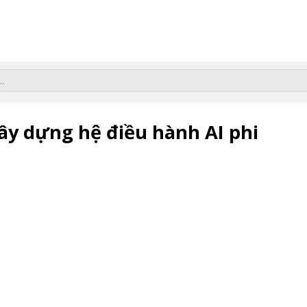
xây dựng hệ điều hành AI phi