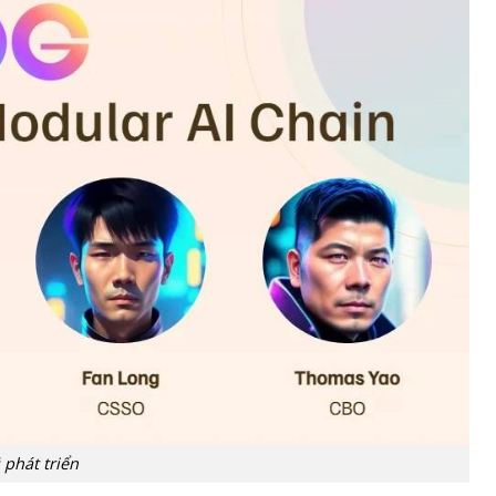
 phát triển