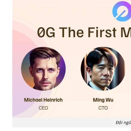
Đội ngũ