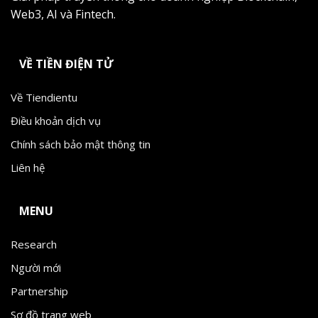
Web3, AI và Fintech.
VỀ TIỀN ĐIỆN TỬ
Về Tiendientu
Điều khoản dịch vụ
Chính sách bảo mật thông tin
Liên hệ
MENU
Research
Người mới
Partnership
Sơ đồ trang web