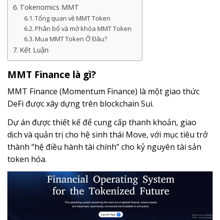
Tokenomics MMT
Tổng quan về MMT Token
Phân bổ và mở khóa MMT Token
Mua MMT Token Ở Đâu?
Kết Luận
MMT Finance là gì?
MMT Finance (Momentum Finance) là một giao thức
DeFi được xây dựng trên blockchain Sui.
Dự án được thiết kế để cung cấp thanh khoản, giao
dịch và quản trị cho hệ sinh thái Move, với mục tiêu trở
thành “hệ điều hành tài chính” cho kỷ nguyên tài sản
token hóa.