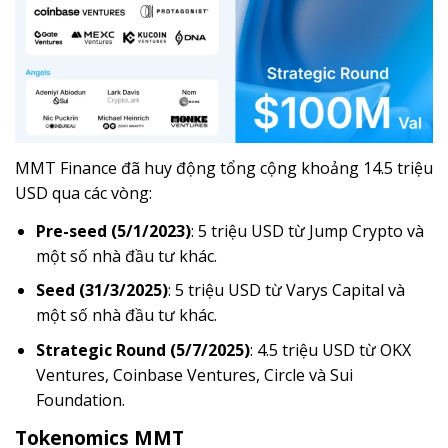
MMT Finance đã huy động tổng cộng khoảng 14.5 triệu
USD qua các vòng:
Pre-seed (5/1/2023)
: 5 triệu USD từ Jump Crypto và
một số nhà đầu tư khác.
Seed (31/3/2025)
: 5 triệu USD từ Varys Capital và
một số nhà đầu tư khác.
Strategic Round (5/7/2025)
: 4.5 triệu USD từ OKX
Ventures, Coinbase Ventures, Circle và Sui
Foundation.
Tokenomics MMT