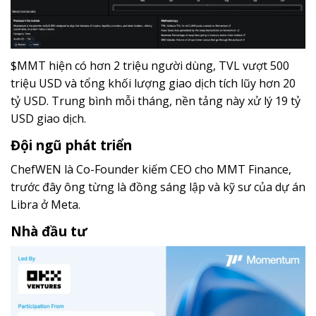
$MMT hiện có hơn 2 triệu người dùng, TVL vượt 500
triệu USD và tổng khối lượng giao dịch tích lũy hơn 20
tỷ USD. Trung bình mỗi tháng, nền tảng này xử lý 19 tỷ
USD giao dịch.
Đội ngũ phát triển
ChefWEN là Co-Founder kiếm CEO cho MMT Finance,
trước đây ông từng là đồng sáng lập và kỹ sư của dự án
Libra ở Meta.
Nhà đầu tư