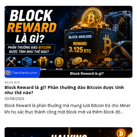
NGƯỜI MỚI
Block Reward là gì? Phần thưởng đào Bitcoin được tính
như thế nào?
03/08/2026
Block Reward là phần thưởng mà mạng lưới Bitcoin trả cho Miner
khi họ xác thực thành công một Block mới và thêm Block đó...