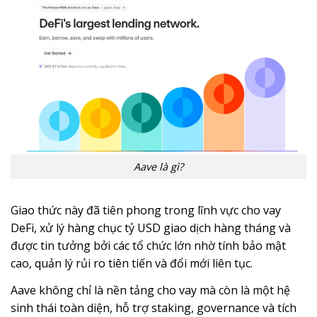
Aave là gì?
Giao thức này đã tiên phong trong lĩnh vực cho vay
DeFi, xử lý hàng chục tỷ USD giao dịch hàng tháng và
được tin tưởng bởi các tổ chức lớn nhờ tính bảo mật
cao, quản lý rủi ro tiên tiến và đổi mới liên tục.
Aave không chỉ là nền tảng cho vay mà còn là một hệ
sinh thái toàn diện, hỗ trợ staking, governance và tích