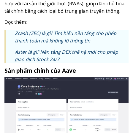
hợp với tài sản thế giới thực (RWAs), giúp dân chủ hóa
tài chính bằng cách loại bỏ trung gian truyền thống.
Đọc thêm:
Zcash (ZEC) là gì? Tìm hiểu nền tảng cho phép
thanh toán mà không lộ thông tin
Aster là gì? Nền tảng DEX thế hệ mới cho phép
giao dịch Stock 24/7
Sản phẩm chính của Aave