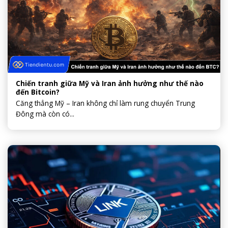
Chiến tranh giữa Mỹ và Iran ảnh hưởng như thế nào
đến Bitcoin?
Căng thẳng Mỹ – Iran không chỉ làm rung chuyển Trung
Đông mà còn có...