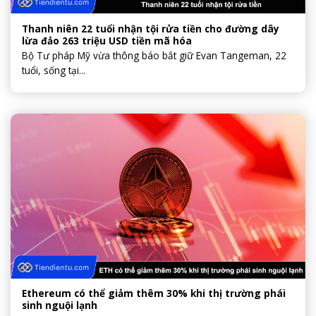
Thanh niên 22 tuổi nhận tội rửa tiền cho đường dây
lừa đảo 263 triệu USD tiền mã hóa
Bộ Tư pháp Mỹ vừa thông báo bắt giữ Evan Tangeman, 22
tuổi, sống tại...
Ethereum có thể giảm thêm 30% khi thị trường phái
sinh nguội lạnh