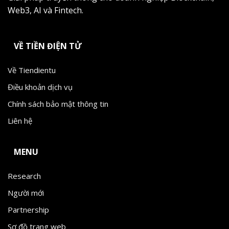
Web3, AI và Fintech.
VỀ TIỀN ĐIỆN TỬ
Về Tiendientu
Điều khoản dịch vụ
Chính sách bảo mật thông tin
Liên hệ
MENU
Research
Người mới
Partnership
Sơ đồ trang web