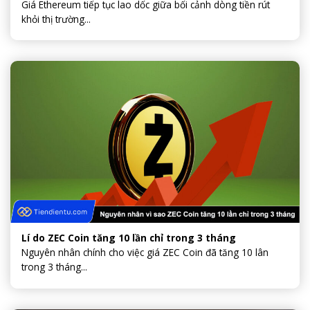
Giá Ethereum tiếp tục lao dốc giữa bối cảnh dòng tiền rút
khỏi thị trường...
Lí do ZEC Coin tăng 10 lần chỉ trong 3 tháng
Nguyên nhân chính cho việc giá ZEC Coin đã tăng 10 lân
trong 3 tháng...