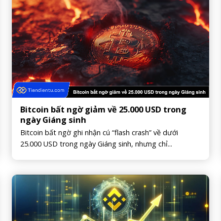
Bitcoin bất ngờ giảm về 25.000 USD trong
ngày Giáng sinh
Bitcoin bất ngờ ghi nhận cú “flash crash” về dưới
25.000 USD trong ngày Giáng sinh, nhưng chỉ...