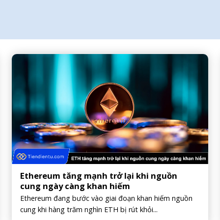
Ethereum tăng mạnh trở lại khi nguồn
cung ngày càng khan hiếm
Ethereum đang bước vào giai đoạn khan hiếm nguồn
cung khi hàng trăm nghìn ETH bị rút khỏi...