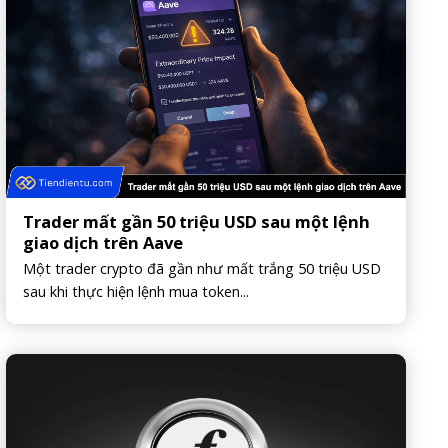
Trader mất gần 50 triệu USD sau một lệnh
giao dịch trên Aave
Một trader crypto đã gần như mất trắng 50 triệu USD
sau khi thực hiện lệnh mua token...