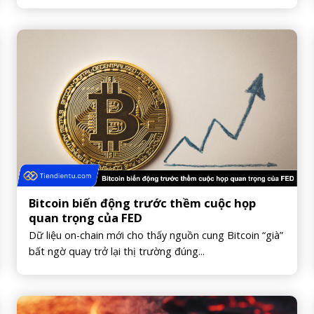
Bitcoin biến động trước thềm cuộc họp
quan trọng của FED
Dữ liệu on-chain mới cho thấy nguồn cung Bitcoin “già”
bất ngờ quay trở lại thị trường đúng...