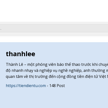
thanhlee
Thành Lê – một phóng viên báo thể thao trước khi chuyể
độ nhanh nhạy và nghiệp vụ nghề nghiệp, anh thường m
quan tâm về thị trường đến cộng đồng tiền điện tử Việt
https://tiendientu.com
- 148 Post