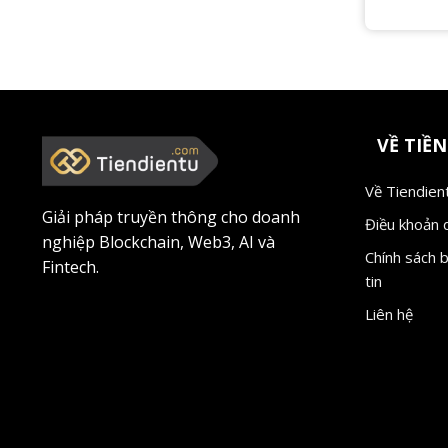
VỀ TIỀN
Về Tiendien
Giải pháp truyền thông cho doanh
Điều khoản 
nghiệp Blockchain, Web3, AI và
Chính sách 
Fintech.
tin
Liên hệ