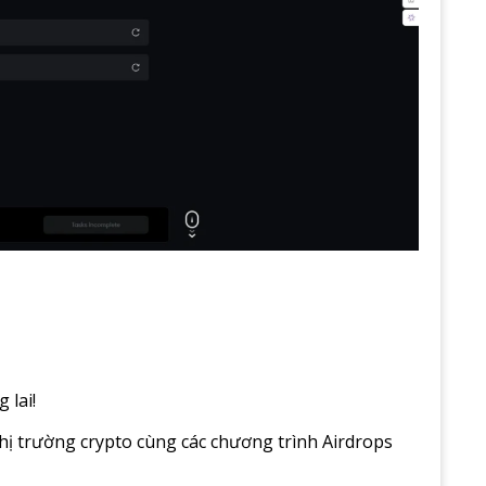
 lai!
thị trường crypto cùng các chương trình Airdrops