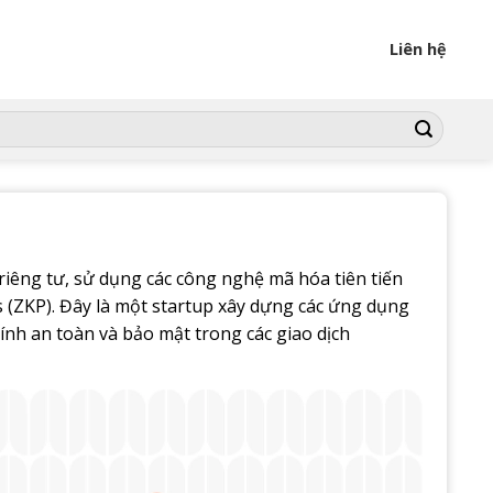
Liên hệ
iêng tư, sử dụng các công nghệ mã hóa tiên tiến
(ZKP). Đây là một startup xây dựng các ứng dụng
tính an toàn và bảo mật trong các giao dịch