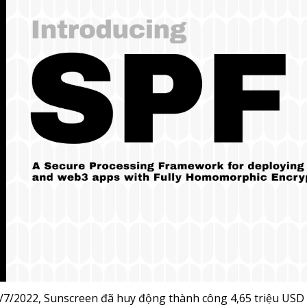
7/2022, Sunscreen đã huy động thành công 4,65 triệu USD t