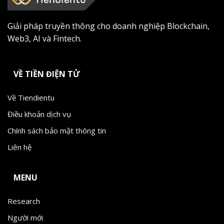
Giải pháp truyền thông cho doanh nghiệp Blockchain,
Web3, AI và Fintech.
VỀ TIỀN ĐIỆN TỬ
Về Tiendientu
Điều khoản dịch vụ
Chính sách bảo mật thông tin
Liên hệ
MENU
Research
Người mới