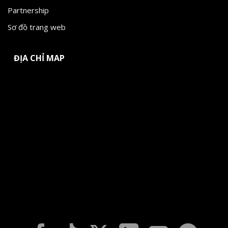
Partnership
Sơ đồ trang web
ĐỊA CHỈ MAP