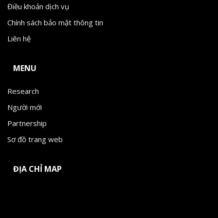
Điều khoản dịch vụ
Chính sách bảo mật thông tin
Liên hệ
MENU
Research
Người mới
Partnership
Sơ đồ trang web
ĐỊA CHỈ MAP