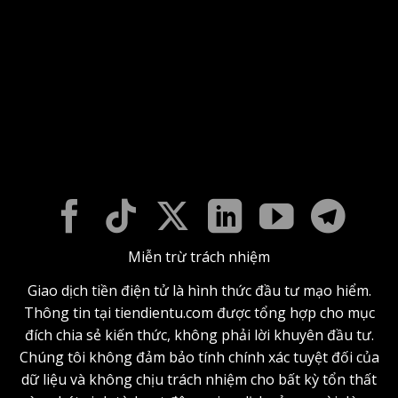
Miễn trừ trách nhiệm
Giao dịch tiền điện tử là hình thức đầu tư mạo hiểm.
Thông tin tại tiendientu.com được tổng hợp cho mục
đích chia sẻ kiến thức, không phải lời khuyên đầu tư.
Chúng tôi không đảm bảo tính chính xác tuyệt đối của
dữ liệu và không chịu trách nhiệm cho bất kỳ tổn thất