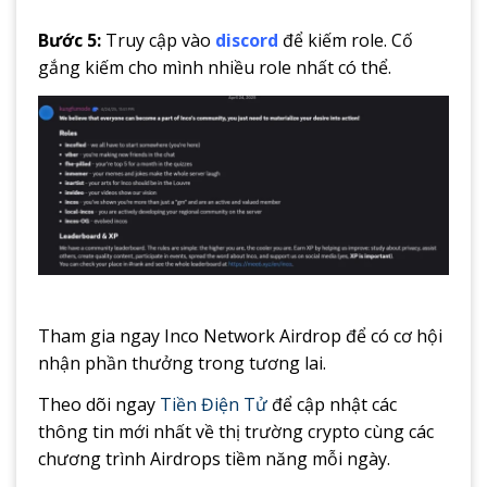
Bước 5:
Truy cập vào
discord
để kiếm role. Cố
gắng kiếm cho mình nhiều role nhất có thể.
Tham gia ngay Inco Network Airdrop để có cơ hội
nhận phần thưởng trong tương lai.
Theo dõi ngay
Tiền Điện Tử
để cập nhật các
thông tin mới nhất về thị trường crypto cùng các
chương trình Airdrops tiềm năng mỗi ngày.