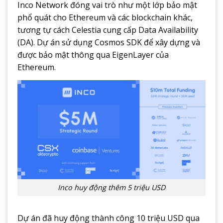
Inco Network đóng vai trò như một lớp bảo mật
phổ quát cho Ethereum và các blockchain khác,
tương tự cách Celestia cung cấp Data Availability
(DA). Dự án sử dụng Cosmos SDK để xây dựng và
được bảo mật thông qua EigenLayer của
Ethereum.
Inco huy động thêm 5 triệu USD
Dự án đã huy động thành công 10 triệu USD qua