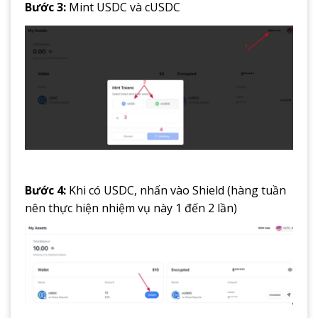
Bước 3:
Mint USDC và cUSDC
Bước 4:
Khi có USDC, nhấn vào Shield (hàng tuần
nên thực hiện nhiệm vụ này 1 đến 2 lần)