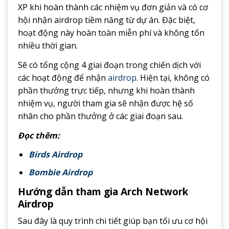
XP khi hoàn thành các nhiệm vụ đơn giản và có cơ
hội nhận airdrop tiềm năng từ dự án. Đặc biệt,
hoạt động này hoàn toàn miễn phí và không tốn
nhiều thời gian.
Sẽ có tổng cộng 4 giai đoạn trong chiến dịch với
các hoạt động để nhận
airdrop
. Hiện tại, không có
phần thưởng trực tiếp, nhưng khi hoàn thành
nhiệm vụ, người tham gia sẽ nhận được hệ số
nhân cho phần thưởng ở các giai đoạn sau.
Đọc thêm:
Birds Airdrop
Bombie Airdrop
Hướng dẫn tham gia Arch Network
Airdrop
Sau đây là quy trình chi tiết giúp bạn tối ưu cơ hội