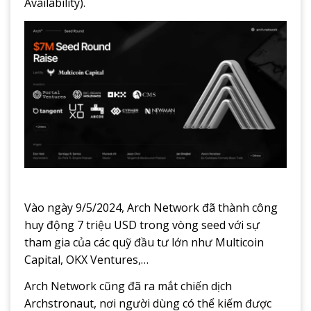
Availability).
Vào ngày 9/5/2024, Arch Network đã thành công
huy động 7 triệu USD trong vòng seed với sự
tham gia của các quỹ đầu tư lớn như Multicoin
Capital, OKX Ventures,…
Arch Network cũng đã ra mắt chiến dịch
Archstronaut, nơi người dùng có thể kiếm được