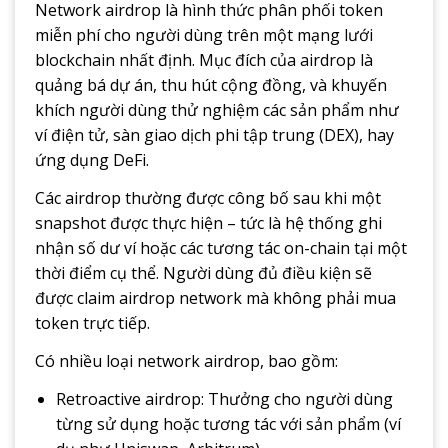
Network airdrop là hình thức phân phối token
miễn phí cho người dùng trên một mạng lưới
blockchain nhất định. Mục đích của airdrop là
quảng bá dự án, thu hút cộng đồng, và khuyến
khích người dùng thử nghiệm các sản phẩm như
ví điện tử, sàn giao dịch phi tập trung (DEX), hay
ứng dụng DeFi.
Các airdrop thường được công bố sau khi một
snapshot được thực hiện – tức là hệ thống ghi
nhận số dư ví hoặc các tương tác on-chain tại một
thời điểm cụ thể. Người dùng đủ điều kiện sẽ
được claim airdrop network mà không phải mua
token trực tiếp.
Có nhiều loại network airdrop, bao gồm:
Retroactive airdrop: Thưởng cho người dùng
từng sử dụng hoặc tương tác với sản phẩm (ví