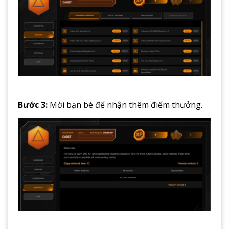
Bước 3:
Mời bạn bè để nhận thêm điểm thưởng.