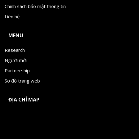
Chính sách bảo mật thông tin
Liên hệ
MENU
Research
Người mới
Partnership
Sơ đồ trang web
ĐỊA CHỈ MAP