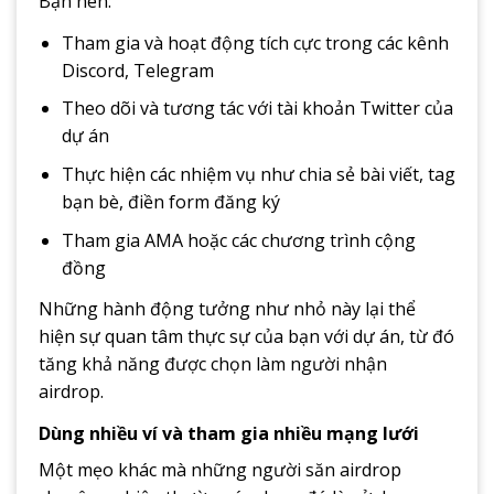
Bạn nên:
Tham gia và hoạt động tích cực trong các kênh
Discord, Telegram
Theo dõi và tương tác với tài khoản Twitter của
dự án
Thực hiện các nhiệm vụ như chia sẻ bài viết, tag
bạn bè, điền form đăng ký
Tham gia AMA hoặc các chương trình cộng
đồng
Những hành động tưởng như nhỏ này lại thể
hiện sự quan tâm thực sự của bạn với dự án, từ đó
tăng khả năng được chọn làm người nhận
airdrop.
Dùng nhiều ví và tham gia nhiều mạng lưới
Một mẹo khác mà những người săn airdrop