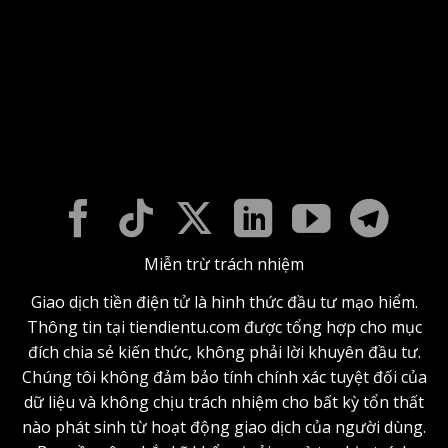
Miễn trừ trách nhiệm
Giao dịch tiền điện tử là hình thức đầu tư mạo hiểm.
Thông tin tại tiendientu.com được tổng hợp cho mục
đích chia sẻ kiến thức, không phải lời khuyên đầu tư.
Chúng tôi không đảm bảo tính chính xác tuyệt đối của
dữ liệu và không chịu trách nhiệm cho bất kỳ tổn thất
nào phát sinh từ hoạt động giao dịch của người dùng.