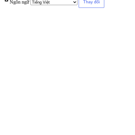
Ngôn ngữ