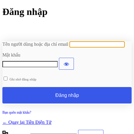
Đăng nhập
Tên người dùng hoặc địa chỉ email
Mật khẩu
Ghi nhớ đăng nhập
Bạn quên mật khẩu?
← Quay lại Tiền Điện Tử